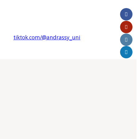
tiktok.com/@andrassy_uni