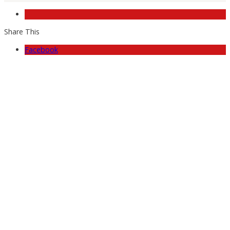
Share This
Facebook