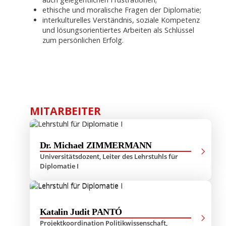
ethische und moralische Fragen der Diplomatie;
interkulturelles Verständnis, soziale Kompetenz
und lösungsorientiertes Arbeiten als Schlüssel
zum persönlichen Erfolg.
MITARBEITER
Dr. Michael ZIMMERMANN
Universitätsdozent, Leiter des Lehrstuhls für
Diplomatie I
Katalin Judit PANTÓ
Projektkoordination Politikwissenschaft,