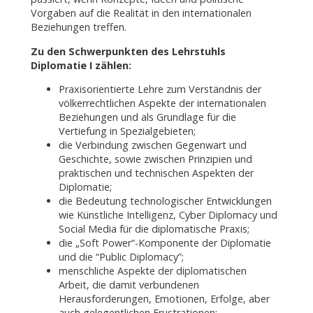
Vorgaben auf die Realität in den internationalen
Beziehungen treffen.
Zu den Schwerpunkten des Lehrstuhls
Diplomatie I zählen:
Praxisorientierte Lehre zum Verständnis der
völkerrechtlichen Aspekte der internationalen
Beziehungen und als Grundlage für die
Vertiefung in Spezialgebieten;
die Verbindung zwischen Gegenwart und
Geschichte, sowie zwischen Prinzipien und
praktischen und technischen Aspekten der
Diplomatie;
die Bedeutung technologischer Entwicklungen
wie Künstliche Intelligenz, Cyber Diplomacy und
Social Media für die diplomatische Praxis;
die „Soft Power“-Komponente der Diplomatie
und die “Public Diplomacy”;
menschliche Aspekte der diplomatischen
Arbeit, die damit verbundenen
Herausforderungen, Emotionen, Erfolge, aber
auch gelegentlichen Frustrationen;