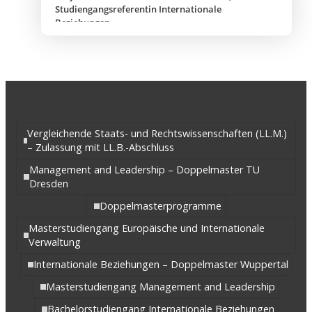
Studiengangsreferentin Internationale
Beziehungen
Vergleichende Staats- und Rechtswissenschaften (LL.M.)
– Zulassung mit LL.B.-Abschluss
Management and Leadership – Doppelmaster TU
Dresden
Doppelmasterprogramme
Masterstudiengang Europäische und Internationale
Verwaltung
Internationale Beziehungen – Doppelmaster Wuppertal
Masterstudiengang Management and Leadership
Bachelorstudiengang Internationale Beziehungen