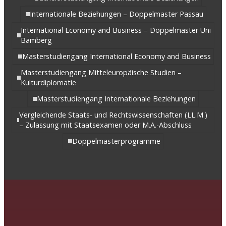
Internationale Beziehungen – Doppelmaster Passau
International Economy and Business – Doppelmaster Uni
Bamberg
Masterstudiengang International Economy and Business
Masterstudiengang Mitteleuropäische Studien –
Kulturdiplomatie
Masterstudiengang Internationale Beziehungen
Vergleichende Staats- und Rechtswissenschaften (LL.M.)
– Zulassung mit Staatsexamen oder M.A.-Abschluss
Doppelmasterprogramme