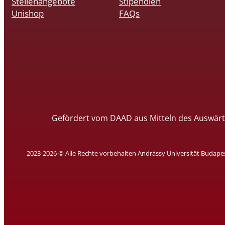
Stellenangebote
Stipendien
Unishop
FAQs
Gefördert vom DAAD aus Mitteln des Auswärt
2023-2026 © Alle Rechte vorbehalten Andrássy Universität Budape