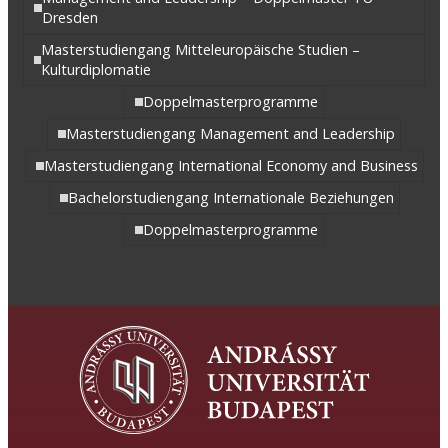
Dresden
Masterstudiengang Mitteleuropäische Studien –
Kulturdiplomatie
Doppelmasterprogramme
Masterstudiengang Management and Leadership
Masterstudiengang International Economy and Business
Bachelorstudiengang Internationale Beziehungen
Doppelmasterprogramme