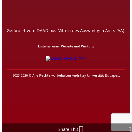
Gefördert vom DAAD aus Mitteln des Auswärtigen Amts (AA).
Erstellen einer Website und Wartung
2023-2026 © Alle Rechte vorbehalten Andrássy Universität Budapest
Share This