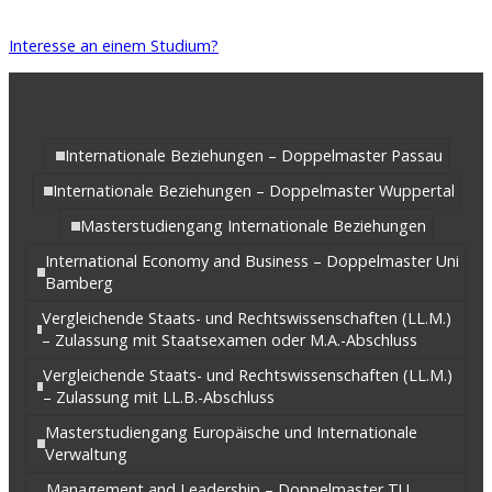
Interesse an einem Studium?
Internationale Beziehungen – Doppelmaster Passau
Internationale Beziehungen – Doppelmaster Wuppertal
Masterstudiengang Internationale Beziehungen
International Economy and Business – Doppelmaster Uni
Bamberg
Vergleichende Staats- und Rechtswissenschaften (LL.M.)
– Zulassung mit Staatsexamen oder M.A.-Abschluss
Vergleichende Staats- und Rechtswissenschaften (LL.M.)
– Zulassung mit LL.B.-Abschluss
Masterstudiengang Europäische und Internationale
Verwaltung
Management and Leadership – Doppelmaster TU