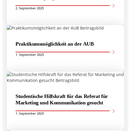
2. September 2025
Praktikumsmöglichkeit an der AUB
1. September 2025
Studentische Hilfskraft für das Referat für
Marketing und Kommunikation gesucht
1. September 2025