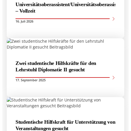
Universitätsoberassistent/Universitätsoberassistentin
– Vollzeit
16. Juli 2026
Zwei studentische Hilfskräfte für den
Lehrstuhl Diplomatie II gesucht
17. September 2025
Studentische Hilfskraft für Unterstützung von
Veranstaltungen gesucht