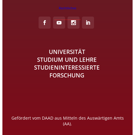
Rechtliches
UNIVERSITÄT
STUDIUM UND LEHRE
STUDIENINTERESSIERTE
FORSCHUNG
Gefördert vom DAAD aus Mitteln des Auswärtigen Amts
(AA).