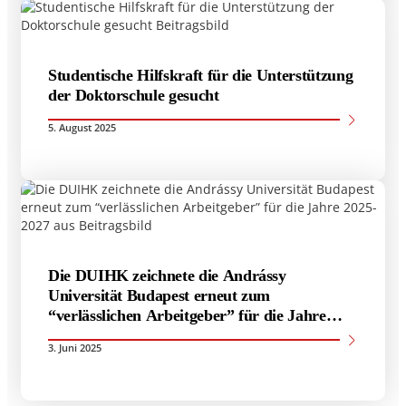
Studentische Hilfskraft für die Unterstützung
der Doktorschule gesucht
5. August 2025
Die DUIHK zeichnete die Andrássy
Universität Budapest erneut zum
“verlässlichen Arbeitgeber” für die Jahre
2025-2027 aus
3. Juni 2025