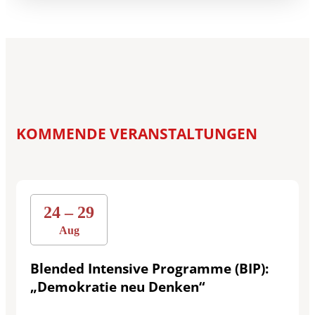
KOMMENDE VERANSTALTUNGEN
24 – 29
Aug
Blended Intensive Programme (BIP):
„Demokratie neu Denken“