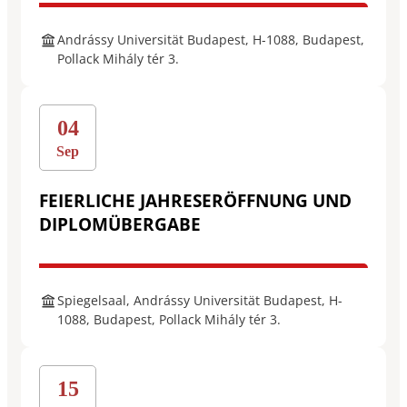
Andrássy Universität Budapest, H-1088, Budapest,
Pollack Mihály tér 3.
04
Sep
FEIERLICHE JAHRESERÖFFNUNG UND
DIPLOMÜBERGABE
Spiegelsaal, Andrássy Universität Budapest, H-
1088, Budapest, Pollack Mihály tér 3.
15