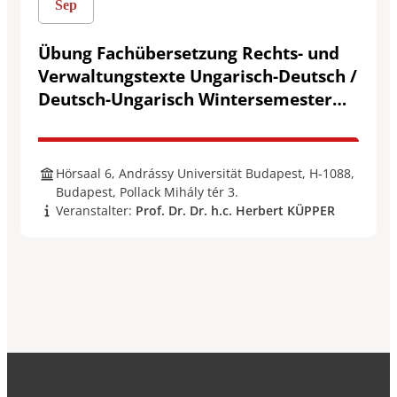
Sep
Übung Fachübersetzung Rechts- und
Verwaltungstexte Ungarisch-Deutsch /
Deutsch-Ungarisch Wintersemester
2026
Hörsaal 6, Andrássy Universität Budapest, H-1088,
Budapest, Pollack Mihály tér 3.
Veranstalter:
Prof. Dr. Dr. h.c. Herbert KÜPPER