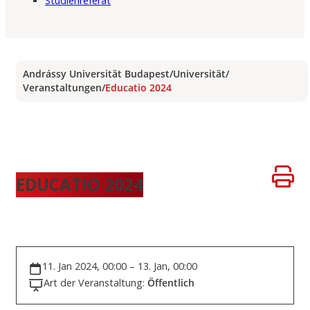
Studienreferat
Andrássy Universität Budapest
/
Universität
/
Veranstaltungen
/
Educatio 2024
EDUCATIO 2024
11. Jan 2024, 00:00 – 13. Jan, 00:00
Art der Veranstaltung:
Öffentlich