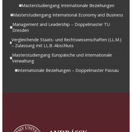
Masterstudiengang Internationale Beziehungen
Masterstudiengang International Economy and Business
Management and Leadership – Doppelmaster TU
Dresden
Vergleichende Staats- und Rechtswissenschaften (LL.M.)
– Zulassung mit LL.B.-Abschluss
Masterstudiengang Europäische und Internationale
Verwaltung
Internationale Beziehungen – Doppelmaster Passau