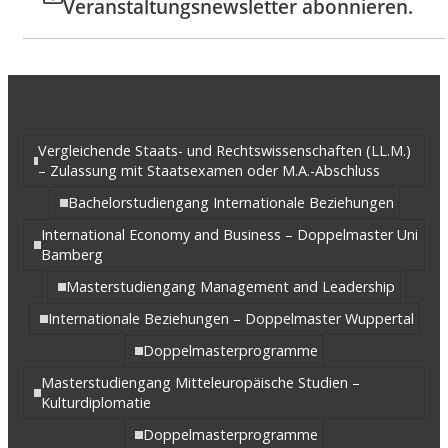
Veranstaltungsnewsletter abonnieren.
Vergleichende Staats- und Rechtswissenschaften (LL.M.)
– Zulassung mit Staatsexamen oder M.A.-Abschluss
Bachelorstudiengang Internationale Beziehungen
International Economy and Business – Doppelmaster Uni
Bamberg
Masterstudiengang Management and Leadership
Internationale Beziehungen – Doppelmaster Wuppertal
Doppelmasterprogramme
Masterstudiengang Mitteleuropäische Studien –
Kulturdiplomatie
Doppelmasterprogramme