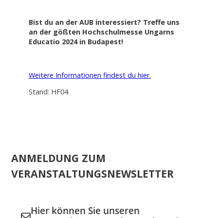
Bist du an der AUB interessiert? Treffe uns
an der gößten Hochschulmesse Ungarns
Educatio 2024 in Budapest!
Weitere Informationen findest du hier.
Stand: HF04
ANMELDUNG ZUM
VERANSTALTUNGSNEWSLETTER
Hier können Sie unseren