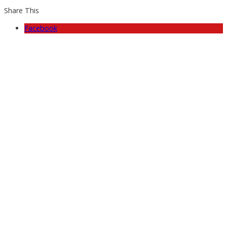
Share This
Facebook