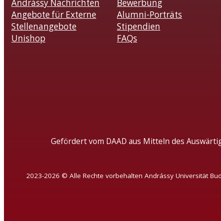
Andrássy Nachrichten
Bewerbung
Angebote für Externe
Alumni-Porträts
Stellenangebote
Stipendien
Unishop
FAQs
Gefördert vom DAAD aus Mitteln des Auswärti
2023-2026 © Alle Rechte vorbehalten Andrássy Universität Bu