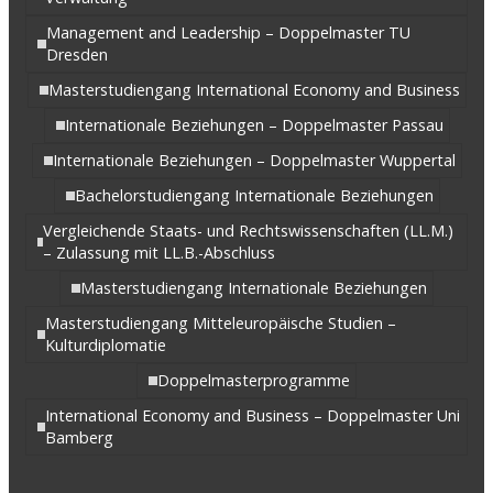
Management and Leadership – Doppelmaster TU
Dresden
Masterstudiengang International Economy and Business
Internationale Beziehungen – Doppelmaster Passau
Internationale Beziehungen – Doppelmaster Wuppertal
Bachelorstudiengang Internationale Beziehungen
Vergleichende Staats- und Rechtswissenschaften (LL.M.)
– Zulassung mit LL.B.-Abschluss
Masterstudiengang Internationale Beziehungen
Masterstudiengang Mitteleuropäische Studien –
Kulturdiplomatie
Doppelmasterprogramme
International Economy and Business – Doppelmaster Uni
Bamberg