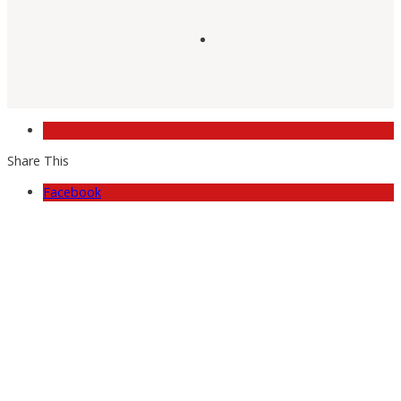
Share This
Facebook