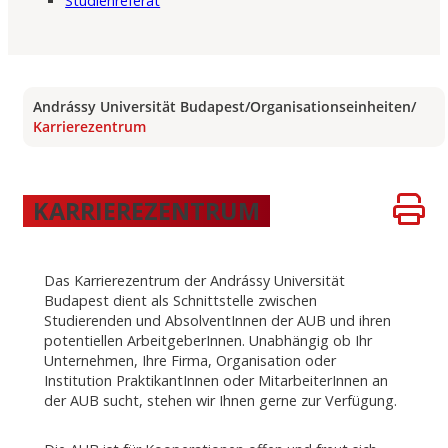
Studienreferat
Andrássy Universität Budapest
/
Organisationseinheiten
/
Karrierezentrum
KARRIEREZENTRUM
Das Karrierezentrum der Andrássy Universität
Budapest dient als Schnittstelle zwischen
Studierenden und AbsolventInnen der AUB und ihren
potentiellen ArbeitgeberInnen. Unabhängig ob Ihr
Unternehmen, Ihre Firma, Organisation oder
Institution PraktikantInnen oder MitarbeiterInnen an
der AUB sucht, stehen wir Ihnen gerne zur Verfügung.