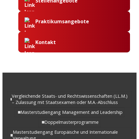
Stellenangebote
Praktikumsangebote
Kontakt
Vergleichende Staats- und Rechtswissenschaften (LL.M.)
– Zulassung mit Staatsexamen oder M.A.-Abschluss
Masterstudiengang Management and Leadership
Doppelmasterprogramme
Masterstudiengang Europäische und Internationale
Verwaltung