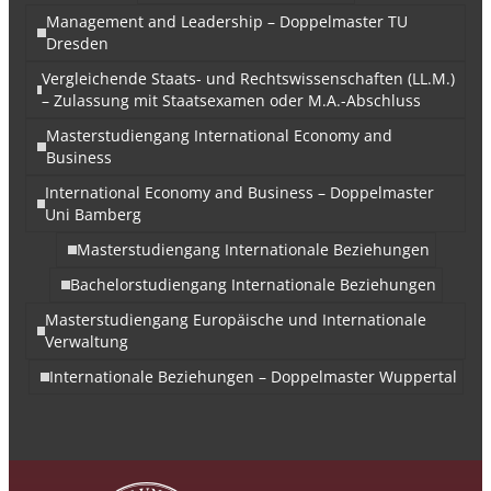
Management and Leadership – Doppelmaster TU
Dresden
Vergleichende Staats- und Rechtswissenschaften (LL.M.)
– Zulassung mit Staatsexamen oder M.A.-Abschluss
Masterstudiengang International Economy and
Business
International Economy and Business – Doppelmaster
Uni Bamberg
Masterstudiengang Internationale Beziehungen
Bachelorstudiengang Internationale Beziehungen
Masterstudiengang Europäische und Internationale
Verwaltung
Internationale Beziehungen – Doppelmaster Wuppertal