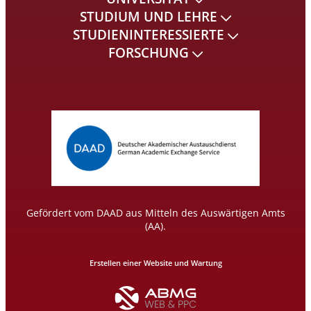
STUDIUM UND LEHRE
STUDIENINTERESSIERTE
FORSCHUNG
Gefördert vom DAAD aus Mitteln des Auswärtigen Amts
(AA).
Erstellen einer Website und Wartung