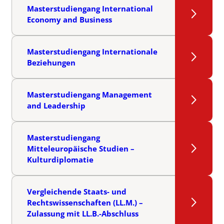
Masterstudiengang International
Economy and Business
Masterstudiengang Internationale
Beziehungen
Masterstudiengang Management
and Leadership
Masterstudiengang
Mitteleuropäische Studien –
Kulturdiplomatie
Vergleichende Staats- und
Rechtswissenschaften (LL.M.) –
Zulassung mit LL.B.-Abschluss