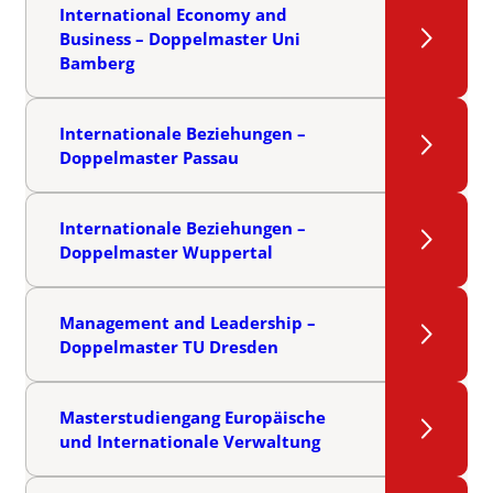
International Economy and
Business – Doppelmaster Uni
Bamberg
Internationale Beziehungen –
Doppelmaster Passau
Internationale Beziehungen –
Doppelmaster Wuppertal
Management and Leadership –
Doppelmaster TU Dresden
Masterstudiengang Europäische
und Internationale Verwaltung