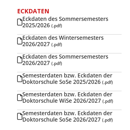
ECKDATEN
Eckdaten des Sommersemesters
2025/2026
(.pdf)
Eckdaten des Wintersemesters
2026/2027
(.pdf)
Eckdaten des Sommersemesters
2026/2027
(.pdf)
Semesterdaten bzw. Eckdaten der
Doktorschule SoSe 2025/2026
(.pdf)
Semesterdaten bzw. Eckdaten der
Doktorschule WiSe 2026/2027
(.pdf)
Semesterdaten bzw. Eckdaten der
Doktorschule SoSe 2026/2027
(.pdf)