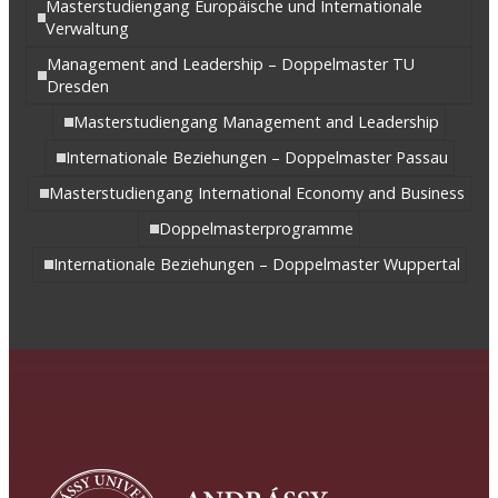
Masterstudiengang Europäische und Internationale
Verwaltung
Management and Leadership – Doppelmaster TU
Dresden
Masterstudiengang Management and Leadership
Internationale Beziehungen – Doppelmaster Passau
Masterstudiengang International Economy and Business
Doppelmasterprogramme
Internationale Beziehungen – Doppelmaster Wuppertal