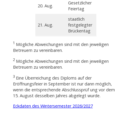
Gesetzlicher
20. Aug.
Feiertag
staatlich
21. Aug.
festgelegter
Brückentag
1
Mögliche Abweichungen sind mit den jeweiligen
Betreuern zu vereinbaren.
2
Mögliche Abweichungen sind mit den jeweiligen
Betreuern zu vereinbaren.
3
Eine Überreichung des Diploms auf der
Eröffnungsfeier in September ist nur dann möglich,
wenn die entsprechende Abschlussprüf ung vor dem
15. August desselben Jahres abgelegt wurde.
Eckdaten des Wintersemester 2026/2027