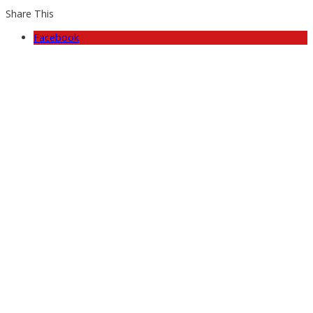
Share This
Facebook