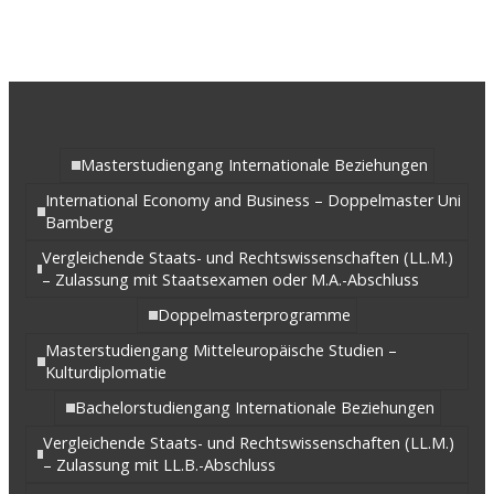
Masterstudiengang Internationale Beziehungen
International Economy and Business – Doppelmaster Uni
Bamberg
Vergleichende Staats- und Rechtswissenschaften (LL.M.)
– Zulassung mit Staatsexamen oder M.A.-Abschluss
Doppelmasterprogramme
Masterstudiengang Mitteleuropäische Studien –
Kulturdiplomatie
Bachelorstudiengang Internationale Beziehungen
Vergleichende Staats- und Rechtswissenschaften (LL.M.)
– Zulassung mit LL.B.-Abschluss