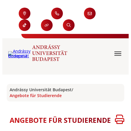
Andrássy Universität Budapest
/
Angebote für Studierende
ANGEBOTE FÜR STUDIERENDE