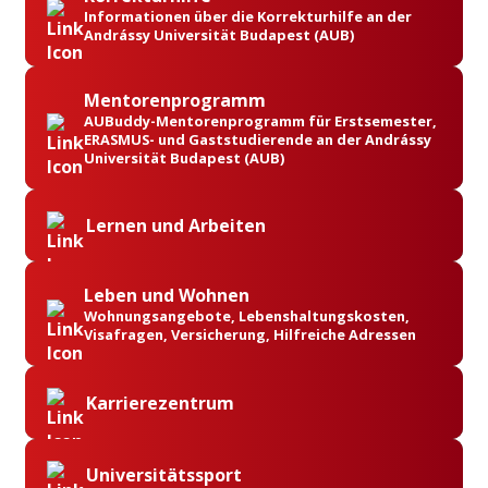
Informationen über die Korrekturhilfe an der
Andrássy Universität Budapest (AUB)
Mentorenprogramm
AUBuddy-Mentorenprogramm für Erstsemester,
ERASMUS- und Gaststudierende an der Andrássy
Universität Budapest (AUB)
Lernen und Arbeiten
Leben und Wohnen
Wohnungsangebote, Lebenshaltungskosten,
Visafragen, Versicherung, Hilfreiche Adressen
Karrierezentrum
Universitätssport