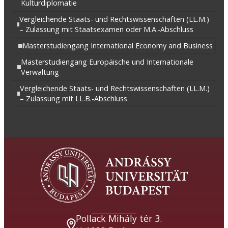
Kulturdiplomatie
Vergleichende Staats- und Rechtswissenschaften (LL.M.)
– Zulassung mit Staatsexamen oder M.A.-Abschluss
Masterstudiengang International Economy and Business
Masterstudiengang Europäische und Internationale
Verwaltung
Vergleichende Staats- und Rechtswissenschaften (LL.M.)
– Zulassung mit LL.B.-Abschluss
Pollack Mihály tér 3.