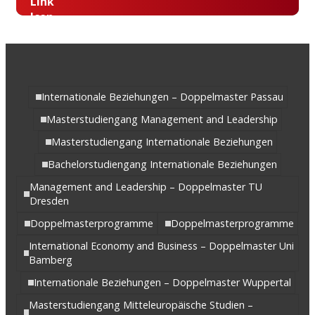
Internationale Beziehungen – Doppelmaster Passau
Masterstudiengang Management and Leadership
Masterstudiengang Internationale Beziehungen
Bachelorstudiengang Internationale Beziehungen
Management and Leadership – Doppelmaster TU
Dresden
Doppelmasterprogramme
Doppelmasterprogramme
International Economy and Business – Doppelmaster Uni
Bamberg
Internationale Beziehungen – Doppelmaster Wuppertal
Masterstudiengang Mitteleuropäische Studien –