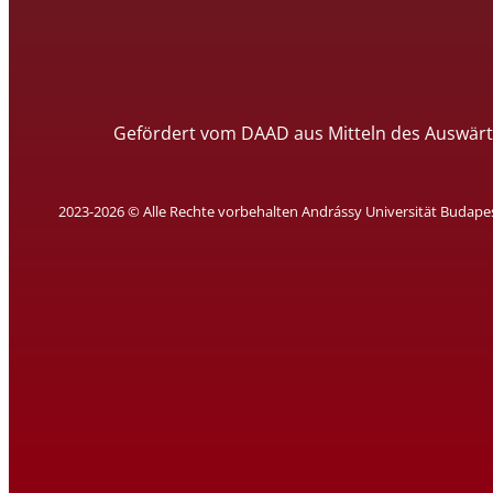
Gefördert vom DAAD aus Mitteln des Auswärt
2023-2026 © Alle Rechte vorbehalten Andrássy Universität Budape