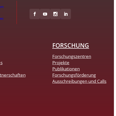
um
hes
FORSCHUNG
Forschungszentren
es
Projekte
Publikationen
tnerschaften
Forschungsförderung
Ausschreibungen und Calls