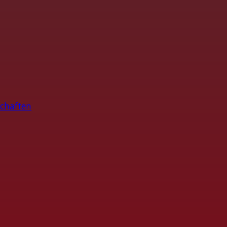
chaften