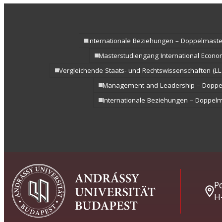
Internationale Beziehungen – Doppelmaste
Masterstudiengang International Econ
Vergleichende Staats- und Rechtswissenschaften (LL
Management and Leadership – Doppe
Internationale Beziehungen – Doppel
Po
H