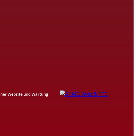
einer Website und Wartung