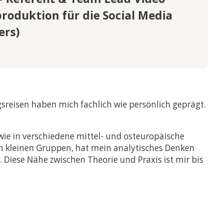
roduktion für die Social Media
ers)
sreisen haben mich fachlich wie persönlich geprägt.
e in verschiedene mittel- und osteuropäische
 in kleinen Gruppen, hat mein analytisches Denken
Diese Nähe zwischen Theorie und Praxis ist mir bis