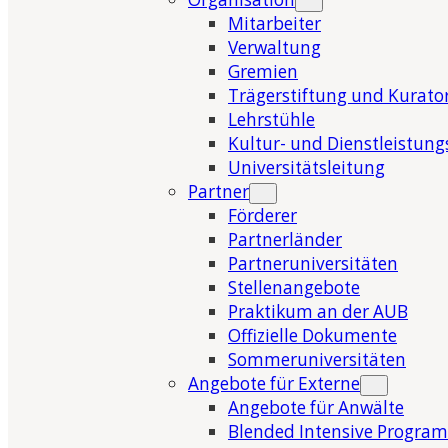
Mitarbeiter
Verwaltung
Gremien
Trägerstiftung und Kurat
Lehrstühle
Kultur- und Dienstleistung
Universitätsleitung
Partner
Förderer
Partnerländer
Partneruniversitäten
Stellenangebote
Praktikum an der AUB
Offizielle Dokumente
Sommeruniversitäten
Angebote für Externe
Angebote für Anwälte
Blended Intensive Program