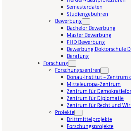
Semesterdaten
Studiengebühren
Bewerbung
Bachelor Bewerbung
Master Bewerbung
PHD Bewerbung
Bewerbung Doktorschule 
Beratung
Forschung
Forschungszentren
Donau-Institut – Zentrum 
Mitteleuropa-Zentrum
Zentrum für Demokratiefo
Zentrum für Diplomatie
Zentrum für Recht und Wir
Projekte
Drittmittelprojekte
Forschungsprojekte