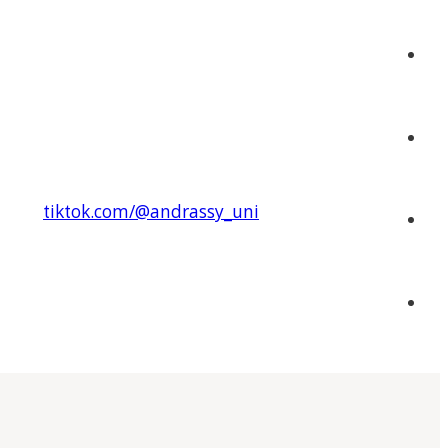
tiktok.com/@andrassy_uni