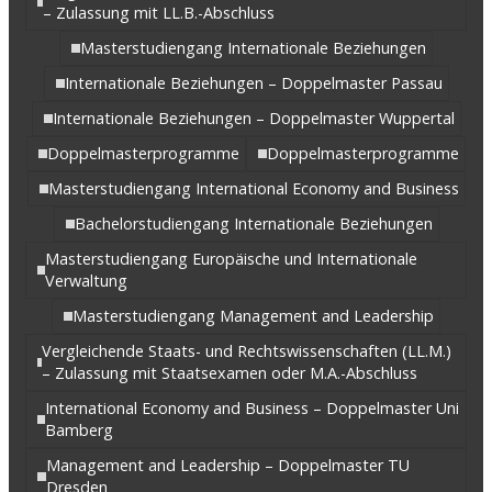
– Zulassung mit LL.B.-Abschluss
Masterstudiengang Internationale Beziehungen
Internationale Beziehungen – Doppelmaster Passau
Internationale Beziehungen – Doppelmaster Wuppertal
Doppelmasterprogramme
Doppelmasterprogramme
Masterstudiengang International Economy and Business
Bachelorstudiengang Internationale Beziehungen
Masterstudiengang Europäische und Internationale
Verwaltung
Masterstudiengang Management and Leadership
Vergleichende Staats- und Rechtswissenschaften (LL.M.)
– Zulassung mit Staatsexamen oder M.A.-Abschluss
International Economy and Business – Doppelmaster Uni
Bamberg
Management and Leadership – Doppelmaster TU
Dresden