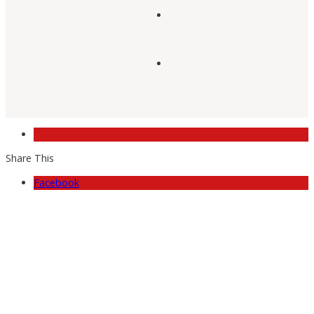
Share This
Facebook