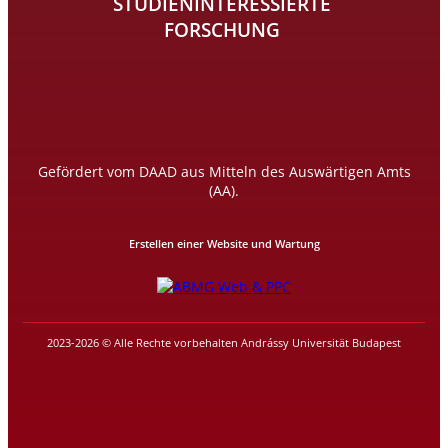
STUDIENINTERESSIERTE
FORSCHUNG
Gefördert vom DAAD aus Mitteln des Auswärtigen Amts
(AA).
Erstellen einer Website und Wartung
2023-2026 © Alle Rechte vorbehalten Andrássy Universität Budapest