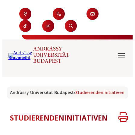
Andrássy Universität Budapest
/
Studierendeninitiativen
STUDIERENDENINITIATIVEN