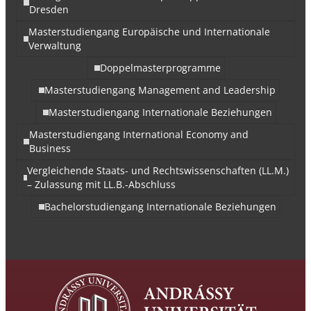
Dresden
Masterstudiengang Europäische und Internationale
Verwaltung
Doppelmasterprogramme
Masterstudiengang Management and Leadership
Masterstudiengang Internationale Beziehungen
Masterstudiengang International Economy and
Business
Vergleichende Staats- und Rechtswissenschaften (LL.M.)
– Zulassung mit LL.B.-Abschluss
Bachelorstudiengang Internationale Beziehungen