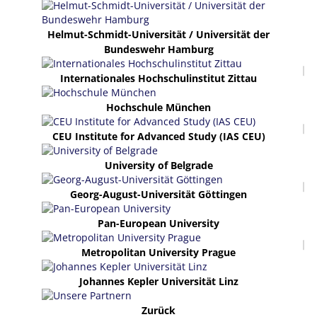
Helmut-Schmidt-Universität / Universität der
Bundeswehr Hamburg
Internationales Hochschulinstitut Zittau
Hochschule München
CEU Institute for Advanced Study (IAS CEU)
University of Belgrade
Georg-August-Universität Göttingen
Pan-European University
Metropolitan University Prague
Johannes Kepler Universität Linz
Zurück