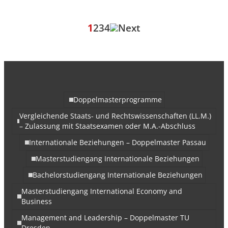
1
2
3
4
Doppelmasterprogramme
Vergleichende Staats- und Rechtswissenschaften (LL.M.)
– Zulassung mit Staatsexamen oder M.A.-Abschluss
Internationale Beziehungen – Doppelmaster Passau
Masterstudiengang Internationale Beziehungen
Bachelorstudiengang Internationale Beziehungen
Masterstudiengang International Economy and
Business
Management and Leadership – Doppelmaster TU
Dresden