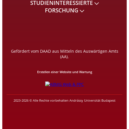
STUDIENINTERESSIERTE
FORSCHUNG
Gefördert vom DAAD aus Mitteln des Auswärtigen Amts
(AA).
Erstellen einer Website und Wartung
2023-2026 © Alle Rechte vorbehalten Andrássy Universität Budapest