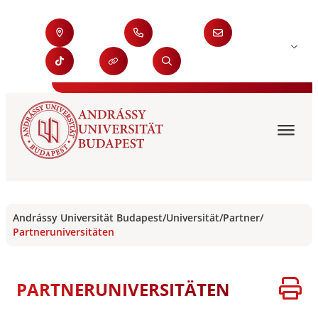
Andrássy Universität Budapest
/
Universität
/
Partner
/
Partneruniversitäten
PARTNERUNIVERSITÄTEN