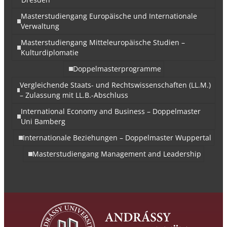
Masterstudiengang Europäische und Internationale
Verwaltung
Masterstudiengang Mitteleuropäische Studien –
Kulturdiplomatie
Doppelmasterprogramme
Vergleichende Staats- und Rechtswissenschaften (LL.M.)
– Zulassung mit LL.B.-Abschluss
International Economy and Business – Doppelmaster
Uni Bamberg
Internationale Beziehungen – Doppelmaster Wuppertal
Masterstudiengang Management and Leadership