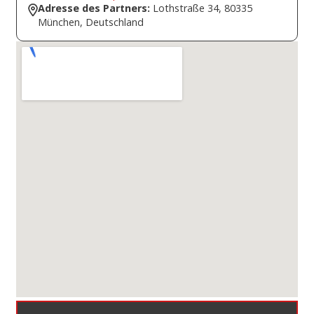
Adresse des Partners:
Lothstraße 34, 80335
München, Deutschland