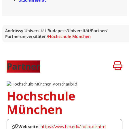
Studienreferat
Andrássy Universität Budapest
/
Universität
/
Partner
/
Partneruniversitäten
/
Hochschule München
Partner
Hochschule
München
Webseite:
https://www.hm.edu/index.de.html