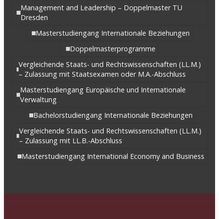
Management and Leadership – Doppelmaster TU
Dresden
Masterstudiengang Internationale Beziehungen
Doppelmasterprogramme
Vergleichende Staats- und Rechtswissenschaften (LL.M.)
– Zulassung mit Staatsexamen oder M.A.-Abschluss
Masterstudiengang Europäische und Internationale
Verwaltung
Bachelorstudiengang Internationale Beziehungen
Vergleichende Staats- und Rechtswissenschaften (LL.M.)
– Zulassung mit LL.B.-Abschluss
Masterstudiengang International Economy and Business