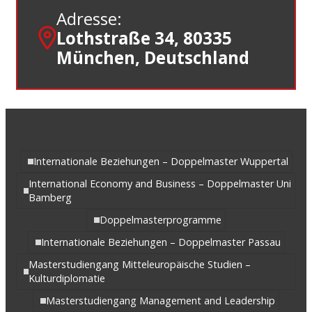
Adresse:
Lothstraße 34, 80335
München, Deutschland
Internationale Beziehungen – Doppelmaster Wuppertal
International Economy and Business – Doppelmaster Uni
Bamberg
Doppelmasterprogramme
Internationale Beziehungen – Doppelmaster Passau
Masterstudiengang Mitteleuropäische Studien –
Kulturdiplomatie
Masterstudiengang Management and Leadership