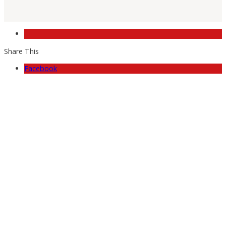
Share This
Facebook