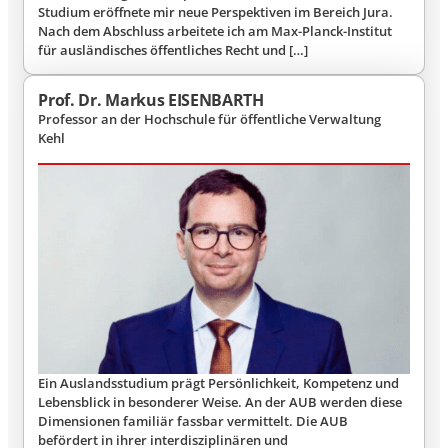
Studium eröffnete mir neue Perspektiven im Bereich Jura.
Nach dem Abschluss arbeitete ich am Max-Planck-Institut
für ausländisches öffentliches Recht und […]
Prof. Dr. Markus EISENBARTH
Professor an der Hochschule für öffentliche Verwaltung
Kehl
Ein Auslandsstudium prägt Persönlichkeit, Kompetenz und
Lebensblick in besonderer Weise. An der AUB werden diese
Dimensionen familiär fassbar vermittelt. Die AUB
befördert in ihrer interdisziplinären und