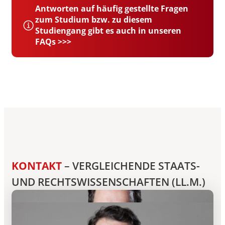
Antworten auf häufig gestellte Fragen
zum Studium bzw. zu diesem
Studiengang gibt es auch in unseren
FAQs >>>
KONTAKT
– VERGLEICHENDE STAATS-
UND RECHTSWISSENSCHAFTEN (LL.M.)