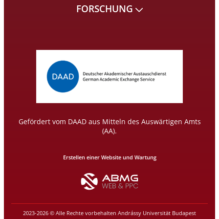
FORSCHUNG
Gefördert vom DAAD aus Mitteln des Auswärtigen Amts
(AA).
Erstellen einer Website und Wartung
2023-2026 © Alle Rechte vorbehalten Andrássy Universität Budapest