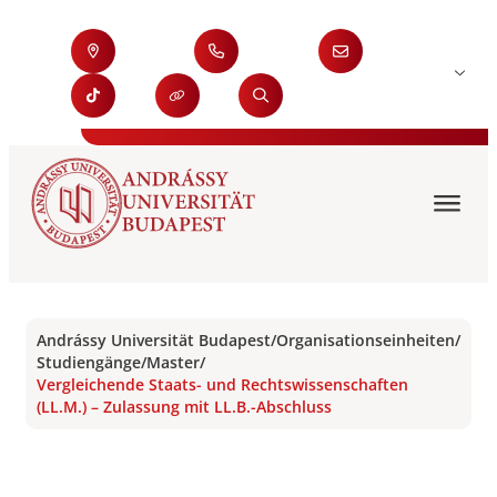
Andrássy Universität Budapest
/
Organisationseinheiten
/
Studiengänge
/
Master
/
Vergleichende Staats- und Rechtswissenschaften
(LL.M.) – Zulassung mit LL.B.-Abschluss