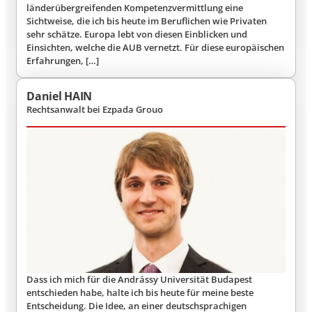
länderübergreifenden Kompetenzvermittlung eine
Sichtweise, die ich bis heute im Beruflichen wie Privaten
sehr schätze. Europa lebt von diesen Einblicken und
Einsichten, welche die AUB vernetzt. Für diese europäischen
Erfahrungen, […]
Daniel HAIN
Rechtsanwalt bei Ezpada Grouo
Dass ich mich für die Andrássy Universität Budapest
entschieden habe, halte ich bis heute für meine beste
Entscheidung. Die Idee, an einer deutschsprachigen