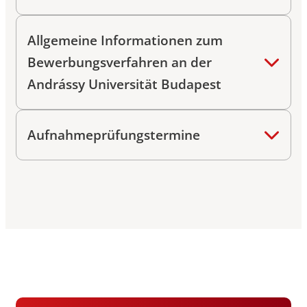
Allgemeine Informationen zum
Bewerbungsverfahren an der
Andrássy Universität Budapest
Aufnahmeprüfungstermine