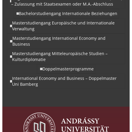
– Zulassung mit Staatsexamen oder M.A.-Abschluss
Bachelorstudiengang Internationale Beziehungen
Masterstudiengang Europäische und Internationale
Verwaltung
Masterstudiengang International Economy and
Business
Masterstudiengang Mitteleuropäische Studien –
Kulturdiplomatie
Doppelmasterprogramme
International Economy and Business – Doppelmaster
Uni Bamberg