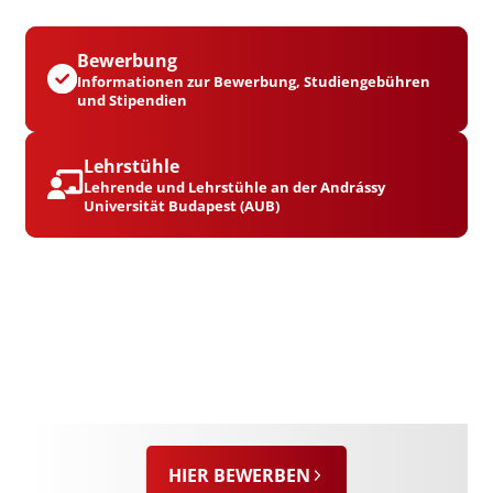
Bewerbung
Informationen zur Bewerbung, Studiengebühren
und Stipendien
Lehrstühle
Lehrende und Lehrstühle an der Andrássy
Universität Budapest (AUB)
HIER BEWERBEN