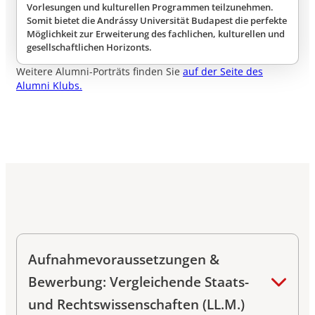
Vorlesungen und kulturellen Programmen teilzunehmen.
Somit bietet die Andrássy Universität Budapest die perfekte
Möglichkeit zur Erweiterung des fachlichen, kulturellen und
gesellschaftlichen Horizonts.
Weitere Alumni-Porträts finden Sie
auf der Seite des
Alumni Klubs.
Aufnahmevoraussetzungen &
Bewerbung: Vergleichende Staats-
und Rechtswissenschaften (LL.M.)