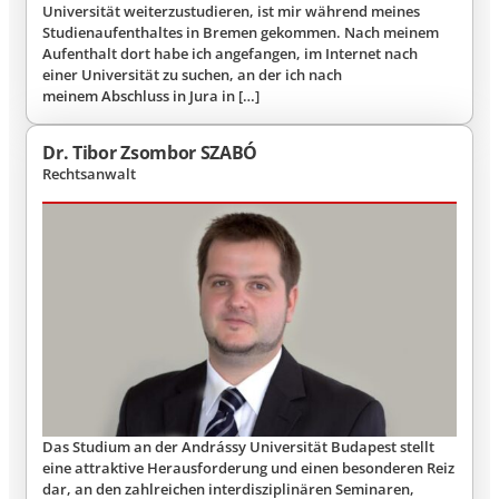
Universität weiterzustudieren, ist mir während meines
Studienaufenthaltes in Bremen gekommen. Nach meinem
Aufenthalt dort habe ich angefangen, im Internet nach
einer Universität zu suchen, an der ich nach
meinem Abschluss in Jura in […]
Dr. Tibor Zsombor SZABÓ
Rechtsanwalt
Das Studium an der Andrássy Universität Budapest stellt
eine attraktive Herausforderung und einen besonderen Reiz
dar, an den zahlreichen interdisziplinären Seminaren,