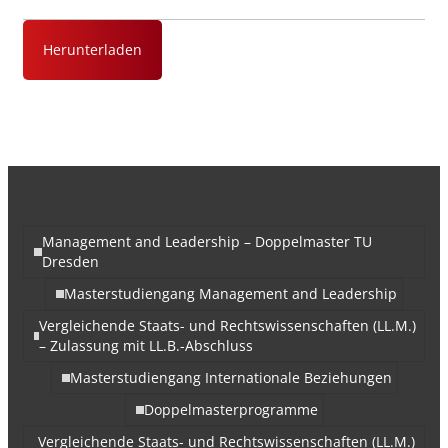
Herunterladen
Management and Leadership – Doppelmaster TU
Dresden
Masterstudiengang Management and Leadership
Vergleichende Staats- und Rechtswissenschaften (LL.M.)
– Zulassung mit LL.B.-Abschluss
Masterstudiengang Internationale Beziehungen
Doppelmasterprogramme
Vergleichende Staats- und Rechtswissenschaften (LL.M.)