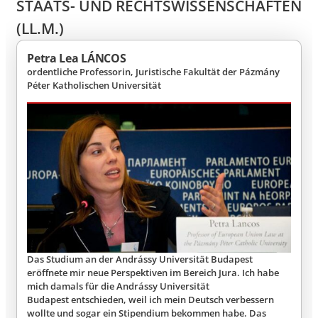
STAATS- UND RECHTSWISSENSCHAFTEN
(LL.M.)
Petra Lea LÁNCOS
ordentliche Professorin, Juristische Fakultät der Pázmány
Péter Katholischen Universität
Das Studium an der Andrássy Universität Budapest
eröffnete mir neue Perspektiven im Bereich Jura. Ich habe
mich damals für die Andrássy Universität
Budapest entschieden, weil ich mein Deutsch verbessern
wollte und sogar ein Stipendium bekommen habe. Das