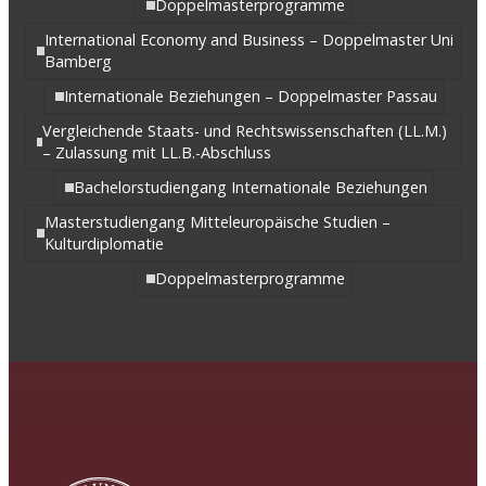
Doppelmasterprogramme
International Economy and Business – Doppelmaster Uni
Bamberg
Internationale Beziehungen – Doppelmaster Passau
Vergleichende Staats- und Rechtswissenschaften (LL.M.)
– Zulassung mit LL.B.-Abschluss
Bachelorstudiengang Internationale Beziehungen
Masterstudiengang Mitteleuropäische Studien –
Kulturdiplomatie
Doppelmasterprogramme