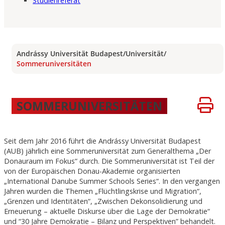
Studienreferat
Andrássy Universität Budapest
/
Universität
/
Sommeruniversitäten
SOMMERUNIVERSITÄTEN
Seit dem Jahr 2016 führt die Andrássy Universität Budapest
(AUB) jährlich eine Sommeruniversität zum Generalthema „Der
Donauraum im Fokus“ durch. Die Sommeruniversität ist Teil der
von der Europäischen Donau-Akademie organisierten
„International Danube Summer Schools Series“. In den vergangen
Jahren wurden die Themen „Flüchtlingskrise und Migration“,
„Grenzen und Identitäten“, „Zwischen Dekonsolidierung und
Erneuerung – aktuelle Diskurse über die Lage der Demokratie“
und “30 Jahre Demokratie – Bilanz und Perspektiven” behandelt.