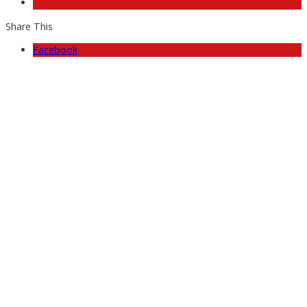
Share This
Facebook