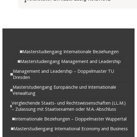
Masterstudiengang Internationale Beziehungen
Masterstudiengang Management and Leadership
Management and Leadership – Doppelmaster TU
Dresden
Masterstudiengang Europäische und Internationale
Verwaltung
Vergleichende Staats- und Rechtswissenschaften (LL.M.)
– Zulassung mit Staatsexamen oder M.A.-Abschluss
Internationale Beziehungen – Doppelmaster Wuppertal
Masterstudiengang International Economy and Business