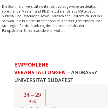
Die Sommeruniversität richtet sich vorzugsweise an deutsch
sprechende Master- und Ph.D.-Studierende aus Mittelost-,
Südost- und Osteuropa sowie Deutschland, Österreich und der
Schweiz, die in einem internationalen Kontext gemeinsam über
Strategien für die Stärkung des Zusammenhalts der
Europäischen Union nachdenken wollen.
EMPFOHLENE
VERANSTALTUNGEN
– ANDRÁSSY
UNIVERSITÄT BUDAPEST
24 – 29
Aug