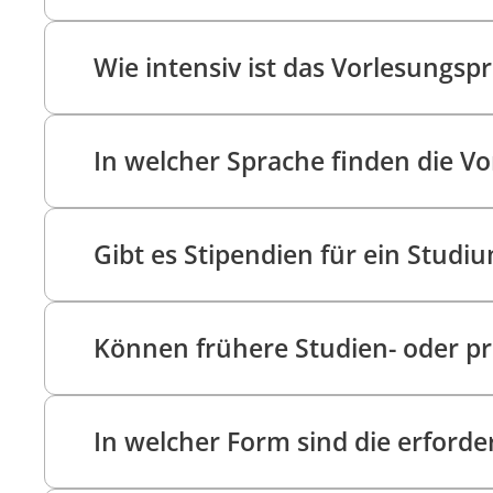
Wie intensiv ist das Vorlesungs
In welcher Sprache finden die Vo
Gibt es Stipendien für ein Studi
Können frühere Studien- oder p
In welcher Form sind die erforde