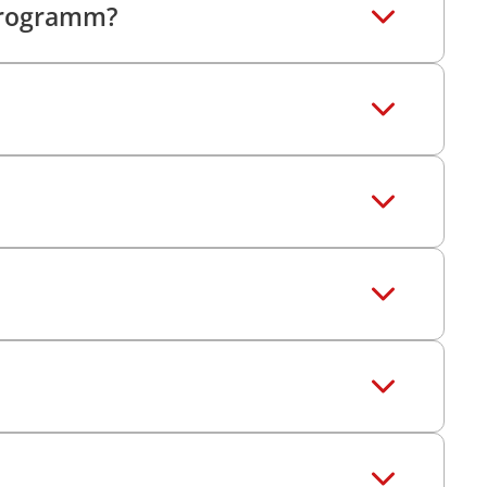
 Programm?