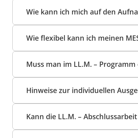
Wie kann ich mich auf den Aufn
Wie flexibel kann ich meinen ME
Muss man im LL.M. – Programm e
Hinweise zur individuellen Ausge
Kann die LL.M. – Abschlussarbei