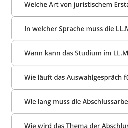
Welche Art von juristischem Ers
In welcher Sprache muss die LL.M
Wann kann das Studium im LL.
Wie läuft das Auswahlgespräch f
Wie lang muss die Abschlussarbe
Wie wird das Thema der Abschlus