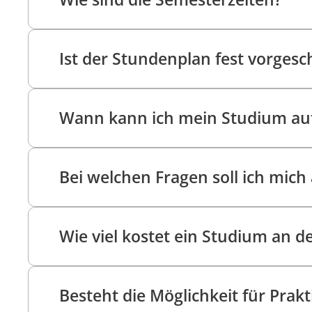
Ist der Stundenplan fest vorgesc
Wann kann ich mein Studium a
Bei welchen Fragen soll ich mic
Wie viel kostet ein Studium an d
Besteht die Möglichkeit für Prakt