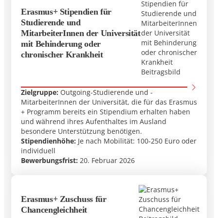
Erasmus+ Stipendien für
Studierende und
MitarbeiterInnen der Universität
mit Behinderung oder
chronischer Krankheit
Zielgruppe:
Outgoing-Studierende und -
MitarbeiterInnen der Universität, die für das Erasmus
+ Programm bereits ein Stipendium erhalten haben
und während ihres Aufenthaltes im Ausland
besondere Unterstützung benötigen.
Stipendienhöhe:
Je nach Mobilität: 100-250 Euro oder
individuell
Bewerbungsfrist:
20. Februar 2026
Erasmus+ Zuschuss für
Chancengleichheit