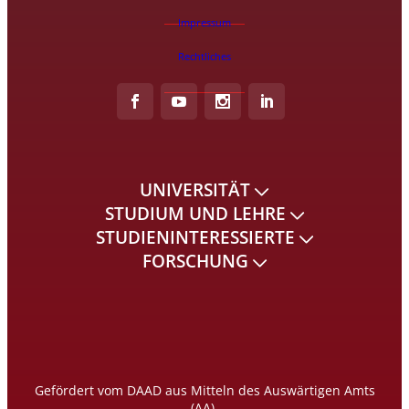
Impressum
Rechtliches
UNIVERSITÄT
STUDIUM UND LEHRE
STUDIENINTERESSIERTE
FORSCHUNG
Gefördert vom DAAD aus Mitteln des Auswärtigen Amts
(AA).