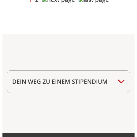
DEIN WEG ZU EINEM STIPENDIUM