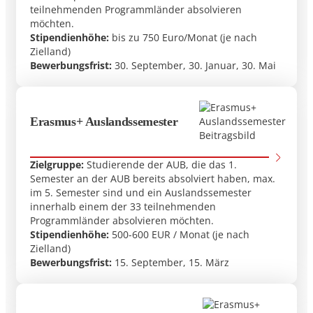
teilnehmenden Programmländer absolvieren
möchten.
Stipendienhöhe:
bis zu 750 Euro/Monat (je nach
Zielland)
Bewerbungsfrist:
30. September, 30. Januar, 30. Mai
Erasmus+ Auslandssemester
Zielgruppe:
Studierende der AUB, die das 1.
Semester an der AUB bereits absolviert haben, max.
im 5. Semester sind und ein Auslandssemester
innerhalb einem der 33 teilnehmenden
Programmländer absolvieren möchten.
Stipendienhöhe:
500-600 EUR / Monat (je nach
Zielland)
Bewerbungsfrist:
15. September, 15. März