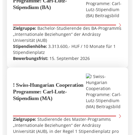
Programme: Carl-Lutz-
Stipendium (BA)
Zielgruppe:
Bachelor-Studierende des BA-Programms
„Internationale Beziehungen“ der Andrássy
Universität (AUB)
Stipendienhöhe:
3.313.600,- HUF / 10 Monate für 1
Stipendienplatz
Bewerbungsfrist:
15. September 2026
! Swiss-Hungarian Cooperation
Programme: Carl-Lutz-
Stipendium (MA)
Zielgruppe:
Studierende des Master-Programms
„Internationale Beziehungen“ der Andrássy
Universität (AUB), in der Regel 1 Stipendienplatz pro