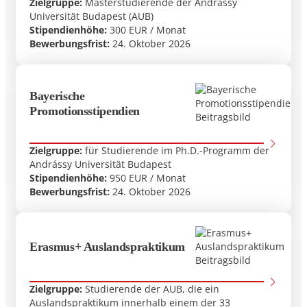
Zielgruppe:
Masterstudierende der Andrássy
Universität Budapest (AUB)
Stipendienhöhe:
300 EUR / Monat
Bewerbungsfrist:
24. Oktober 2026
Bayerische
Promotionsstipendien
Zielgruppe:
für Studierende im Ph.D.-Programm der
Andrássy Universität Budapest
Stipendienhöhe:
950 EUR / Monat
Bewerbungsfrist:
24. Oktober 2026
Erasmus+ Auslandspraktikum
Zielgruppe:
Studierende der AUB, die ein
Auslandspraktikum innerhalb einem der 33