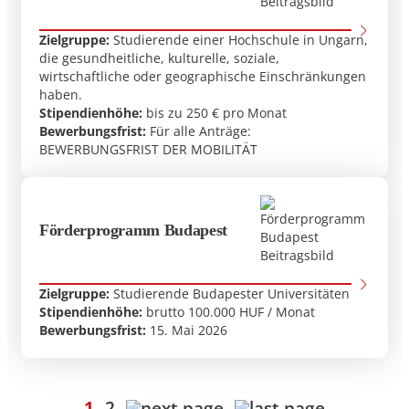
Zielgruppe:
Studierende einer Hochschule in Ungarn,
die gesundheitliche, kulturelle, soziale,
wirtschaftliche oder geographische Einschränkungen
haben.
Stipendienhöhe:
bis zu 250 € pro Monat
Bewerbungsfrist:
Für alle Anträge:
BEWERBUNGSFRIST DER MOBILITÄT
Förderprogramm Budapest
Zielgruppe:
Studierende Budapester Universitäten
Stipendienhöhe:
brutto 100.000 HUF / Monat
Bewerbungsfrist:
15. Mai 2026
1
2