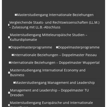
Masterstudiengang Internationale Beziehungen
Vergleichende Staats- und Rechtswissenschaften (LL.M.)
– Zulassung mit LL.B.-Abschluss
Masterstudiengang Mitteleuropäische Studien –
Kulturdiplomatie
Doppelmasterprogramme
Doppelmasterprogramme
Internationale Beziehungen – Doppelmaster Passau
Internationale Beziehungen – Doppelmaster Wuppertal
Masterstudiengang International Economy and
Business
Masterstudiengang Management and Leadership
Management and Leadership – Doppelmaster TU
Dresden
Masterstudiengang Europäische und Internationale