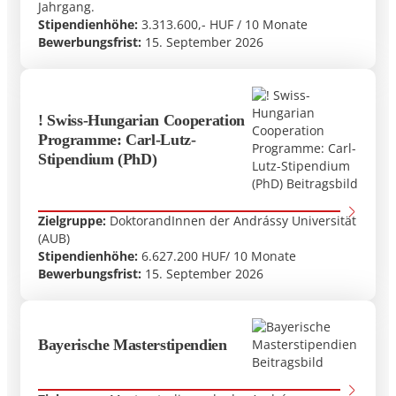
Jahrgang.
Stipendienhöhe:
3.313.600,- HUF / 10 Monate
Bewerbungsfrist:
15. September 2026
! Swiss-Hungarian Cooperation
Programme: Carl-Lutz-
Stipendium (PhD)
Zielgruppe:
DoktorandInnen der Andrássy Universität
(AUB)
Stipendienhöhe:
6.627.200 HUF/ 10 Monate
Bewerbungsfrist:
15. September 2026
Bayerische Masterstipendien