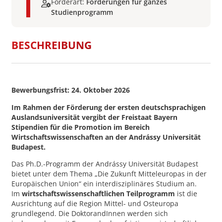
Förderart:
Förderungen für ganzes
Studienprogramm
BESCHREIBUNG
Bewerbungsfrist: 24. Oktober 2026
Im Rahmen der Förderung der ersten deutschsprachigen
Auslandsuniversität vergibt der Freistaat Bayern
Stipendien für die Promotion im Bereich
Wirtschaftswissenschaften an der Andrássy Universität
Budapest.
Das Ph.D.-Programm der Andrássy Universität Budapest
bietet unter dem Thema „Die Zukunft Mitteleuropas in der
Europäischen Union“ ein interdisziplinäres Studium an.
Im
wirtschaftswissenschaftlichen Teilprogramm
ist die
Ausrichtung auf die Region Mittel- und Osteuropa
grundlegend. Die DoktorandInnen werden sich