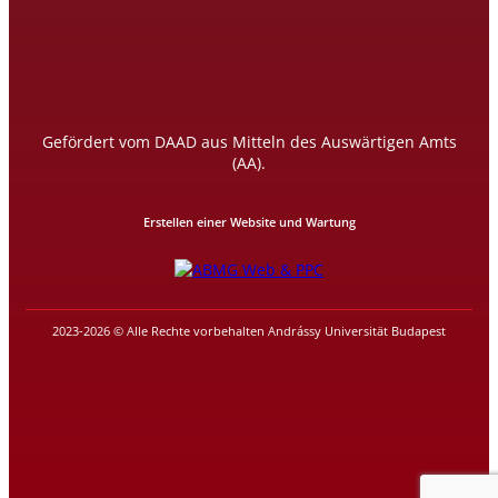
Gefördert vom DAAD aus Mitteln des Auswärtigen Amts
(AA).
Erstellen einer Website und Wartung
2023-2026 © Alle Rechte vorbehalten Andrássy Universität Budapest