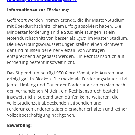
Informationen zur Förderung:
Gefördert werden Promovierende, die ihr Master-Studium
mit überdurchschnittlichem Erfolg absolviert haben. Die
Mindestanforderung an die Studienleistungen ist ein
Notendurchschnitt von besser als „gut“ im Master-Studium.
Die Bewerbungsvoraussetzungen stellen einen Richtwert
dar und müssen bei einer Vielzahl von Anträgen
entsprechend angepasst werden. Ein Rechtsanspruch auf
Förderung besteht insoweit nicht.
Das Stipendium beträgt 950 € pro Monat, die Auszahlung
erfolgt ggf. in Blöcken. Die maximale Förderungsdauer ist 4
Jahre. Umfang und Dauer der Förderung richten sich nach
den vorhandenen Mitteln, ein Rechtsanspruch besteht
insoweit nicht. Stipendiaten dürfen keine weiteren, die
volle Studienzeit abdeckenden Stipendien und
Förderungen anderer Stipendiengeber erhalten und keiner
Vollzeitbeschäftigung nachgehen.
Bewerbung: