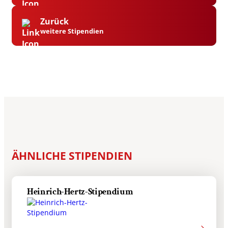
Zurück
weitere Stipendien
ÄHNLICHE STIPENDIEN
Heinrich-Hertz-Stipendium