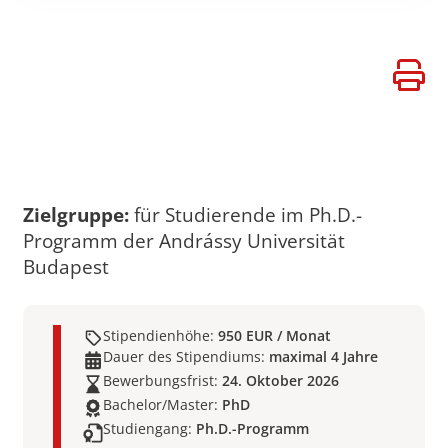
PROMOTIONSSTIPENDIEN
Zielgruppe:
für Studierende im Ph.D.-
Programm der Andrássy Universität
Budapest
Stipendienhöhe:
950 EUR / Monat
Dauer des Stipendiums:
maximal 4 Jahre
Bewerbungsfrist:
24. Oktober 2026
Bachelor/Master:
PhD
Studiengang:
Ph.D.-Programm