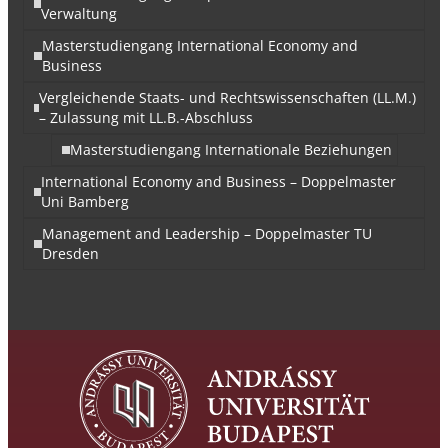
Verwaltung
Masterstudiengang International Economy and
Business
Vergleichende Staats- und Rechtswissenschaften (LL.M.)
– Zulassung mit LL.B.-Abschluss
Masterstudiengang Internationale Beziehungen
International Economy and Business – Doppelmaster
Uni Bamberg
Management and Leadership – Doppelmaster TU
Dresden