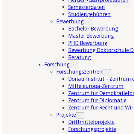
Semesterdaten
Studiengebühren
Bewerbung
Bachelor Bewerbung
Master Bewerbung
PHD Bewerbung
Bewerbung Doktorschule 
Beratung
Forschung
Forschungszentren
Donau-Institut – Zentrum 
Mitteleuropa-Zentrum
Zentrum für Demokratiefo
Zentrum für Diplomatie
Zentrum für Recht und Wir
Projekte
Drittmittelprojekte
Forschungsprojekte