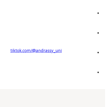
tiktok.com/@andrassy_uni