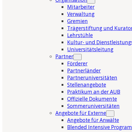
Mitarbeiter
Verwaltung
Gremien
Trägerstiftung und Kurat
Lehrstühle
Kultur- und Dienstleistung
Universitätsleitung
Partner
Förderer
Partnerländer
Partneruniversitäten
Stellenangebote
Praktikum an der AUB
Offizielle Dokumente
Sommeruniversitäten
Angebote für Externe
Angebote für Anwälte
Blended Intensive Program