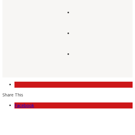
Share This
Facebook