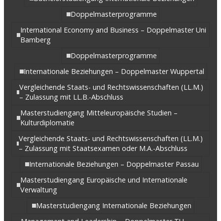
Doppelmasterprogramme
International Economy and Business – Doppelmaster Uni
Bamberg
Doppelmasterprogramme
Internationale Beziehungen – Doppelmaster Wuppertal
Vergleichende Staats- und Rechtswissenschaften (LL.M.)
– Zulassung mit LL.B.-Abschluss
Masterstudiengang Mitteleuropäische Studien –
Kulturdiplomatie
Vergleichende Staats- und Rechtswissenschaften (LL.M.)
– Zulassung mit Staatsexamen oder M.A.-Abschluss
Internationale Beziehungen – Doppelmaster Passau
Masterstudiengang Europäische und Internationale
Verwaltung
Masterstudiengang Internationale Beziehungen