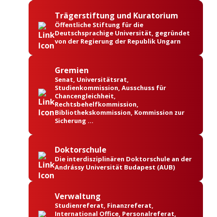
Trägerstiftung und Kuratorium
Öffentliche Stiftung für die
Deutschsprachige Universität, gegründet
von der Regierung der Republik Ungarn
Gremien
Senat, Universitätsrat,
Studienkommission, Ausschuss für
Chancengleichheit,
Rechtsbehelfkommission,
Bibliothekskommission, Kommission zur
Sicherung …
Doktorschule
Die interdisziplinären Doktorschule an der
Andrássy Universität Budapest (AUB)
Verwaltung
Studienreferat, Finanzreferat,
International Office, Personalreferat,