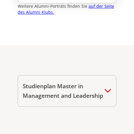
Weitere Alumni-Porträts finden Sie
auf der Seite
des Alumni Klubs.
Studienplan Master in
Management and Leadership