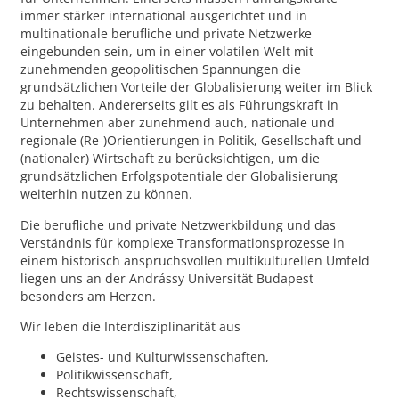
immer stärker international ausgerichtet und in
multinationale berufliche und private Netzwerke
eingebunden sein, um in einer volatilen Welt mit
zunehmenden geopolitischen Spannungen die
grundsätzlichen Vorteile der Globalisierung weiter im Blick
zu behalten. Andererseits gilt es als Führungskraft in
Unternehmen aber zunehmend auch, nationale und
regionale (Re-)Orientierungen in Politik, Gesellschaft und
(nationaler) Wirtschaft zu berücksichtigen, um die
grundsätzlichen Erfolgspotentiale der Globalisierung
weiterhin nutzen zu können.
Die berufliche und private Netzwerkbildung und das
Verständnis für komplexe Transformationsprozesse in
einem historisch anspruchsvollen multikulturellen Umfeld
liegen uns an der Andrássy Universität Budapest
besonders am Herzen.
Wir leben die Interdisziplinarität aus
Geistes- und Kulturwissenschaften,
Politikwissenschaft,
Rechtswissenschaft,