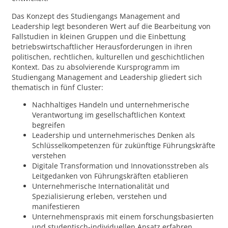
Das Konzept des Studiengangs Management and
Leadership legt besonderen Wert auf die Bearbeitung von
Fallstudien in kleinen Gruppen und die Einbettung
betriebswirtschaftlicher Herausforderungen in ihren
politischen, rechtlichen, kulturellen und geschichtlichen
Kontext. Das zu absolvierende Kursprogramm im
Studiengang Management and Leadership gliedert sich
thematisch in fünf Cluster:
Nachhaltiges Handeln und unternehmerische
Verantwortung im gesellschaftlichen Kontext
begreifen
Leadership und unternehmerisches Denken als
Schlüsselkompetenzen für zukünftige Führungskräfte
verstehen
Digitale Transformation und Innovationsstreben als
Leitgedanken von Führungskräften etablieren
Unternehmerische Internationalität und
Spezialisierung erleben, verstehen und
manifestieren
Unternehmenspraxis mit einem forschungsbasierten
und studentisch-individuellen Ansatz erfahren