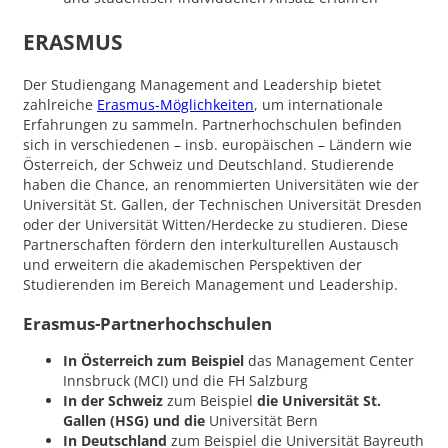
ERASMUS
Der Studiengang Management and Leadership bietet
zahlreiche
Erasmus-Möglichkeiten
, um internationale
Erfahrungen zu sammeln. Partnerhochschulen befinden
sich in verschiedenen – insb. europäischen – Ländern wie
Österreich, der Schweiz und Deutschland. Studierende
haben die Chance, an renommierten Universitäten wie der
Universität St. Gallen, der Technischen Universität Dresden
oder der Universität Witten/Herdecke zu studieren. Diese
Partnerschaften fördern den interkulturellen Austausch
und erweitern die akademischen Perspektiven der
Studierenden im Bereich Management und Leadership.
Erasmus-Partnerhochschulen
In Österreich zum Beispiel
das Management Center
Innsbruck (MCI) und die FH Salzburg
In der Schweiz
zum Beispiel
die Universität St.
Gallen (HSG) und die
Universität Bern
In Deutschland
zum Beispiel
die
Universität Bayreuth