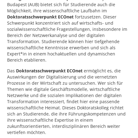
Budapest (AUB) bietet sich für Studierende auch die
Möglichkeit, ihre wissenschaftliche Laufbahn im
Doktoratsschwerpunkt ECOnet
fortzusetzen. Dieser
Schwerpunkt konzentriert sich auf wirtschafts- und
sozialwissenschaftliche Fragestellungen, insbesondere im
Bereich der Netzwerkanalyse und der digitalen
Transformation. Studierende können hier tiefgehende
wissenschaftliche Kenntnisse erwerben und sich als
Expert*in in einem hochaktuellen und dynamischen
Bereich etablieren.
Das
Doktoratsschwerpunkt ECOnet
ermöglicht es, die
Auswirkungen der Digitalisierung und die vernetzten
Prozesse in der Wirtschaft zu untersuchen. Wer sich für
Themen wie digitale Geschäftsmodelle, wirtschaftliche
Netzwerke und die sozialen Implikationen der digitalen
Transformation interessiert, findet hier eine passende
wissenschaftliche Heimat. Dieses Doktoratskolleg richtet
sich an Studierende, die ihre Führungskompetenzen und
ihre wissenschaftliche Expertise in einem
zukunftsorientierten, interdisziplinären Bereich weiter
vertiefen möchten.