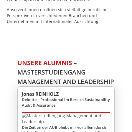
Absolvent:innen eröffnen sich vielfältige berufliche
Perspektiven in verschiedenen Branchen und
Unternehmen mit internationaler Ausrichtung
UNSERE ALUMNIS
–
MASTERSTUDIENGANG
MANAGEMENT AND LEADERSHIP
Jonas REINHOLZ
Deloitte – Professional im Bereich Sustainability
Audit & Assurance
Die Zeit an der AUB bleibt mir vor allem durch