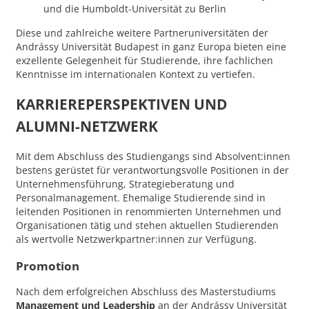
und die Humboldt-Universität zu Berlin
Diese und zahlreiche weitere Partneruniversitäten der
Andrássy Universität Budapest in ganz Europa bieten eine
exzellente Gelegenheit für Studierende, ihre fachlichen
Kenntnisse im internationalen Kontext zu vertiefen.
KARRIEREPERSPEKTIVEN UND
ALUMNI-NETZWERK
Mit dem Abschluss des Studiengangs sind Absolvent:innen
bestens gerüstet für verantwortungsvolle Positionen in der
Unternehmensführung, Strategieberatung und
Personalmanagement. Ehemalige Studierende sind in
leitenden Positionen in renommierten Unternehmen und
Organisationen tätig und stehen aktuellen Studierenden
als wertvolle Netzwerkpartner:innen zur Verfügung.
Promotion
Nach dem erfolgreichen Abschluss des Masterstudiums
Management und Leadership
an der Andrássy Universität