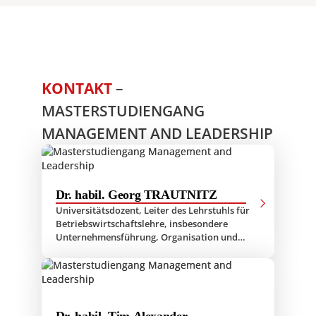
KONTAKT
–
MASTERSTUDIENGANG
MANAGEMENT AND LEADERSHIP
Dr. habil. Georg TRAUTNITZ
Universitätsdozent, Leiter des Lehrstuhls für
Betriebswirtschaftslehre, insbesondere
Unternehmensführung, Organisation und
Corporate Social Responsibility