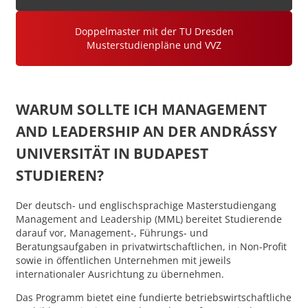
Doppelmaster mit der TU Dresden
Musterstudienpläne und VVZ
WARUM SOLLTE ICH MANAGEMENT
AND LEADERSHIP AN DER ANDRÁSSY
UNIVERSITÄT IN BUDAPEST
STUDIEREN?
Der deutsch- und englischsprachige Masterstudiengang
Management and Leadership (MML) bereitet Studierende
darauf vor, Management-, Führungs- und
Beratungsaufgaben in privatwirtschaftlichen, in Non-Profit
sowie in öffentlichen Unternehmen mit jeweils
internationaler Ausrichtung zu übernehmen.
Das Programm bietet eine fundierte betriebswirtschaftliche