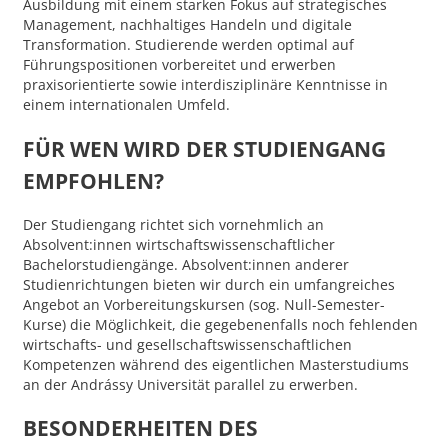
Ausbildung mit einem starken Fokus auf strategisches
Management, nachhaltiges Handeln und digitale
Transformation. Studierende werden optimal auf
Führungspositionen vorbereitet und erwerben
praxisorientierte sowie interdisziplinäre Kenntnisse in
einem internationalen Umfeld.
FÜR WEN WIRD DER STUDIENGANG
EMPFOHLEN?
Der Studiengang richtet sich vornehmlich an
Absolvent:innen wirtschaftswissenschaftlicher
Bachelorstudiengänge. Absolvent:innen anderer
Studienrichtungen bieten wir durch ein umfangreiches
Angebot an Vorbereitungskursen (sog. Null-Semester-
Kurse) die Möglichkeit, die gegebenenfalls noch fehlenden
wirtschafts- und gesellschaftswissenschaftlichen
Kompetenzen während des eigentlichen Masterstudiums
an der Andrássy Universität parallel zu erwerben.
BESONDERHEITEN DES