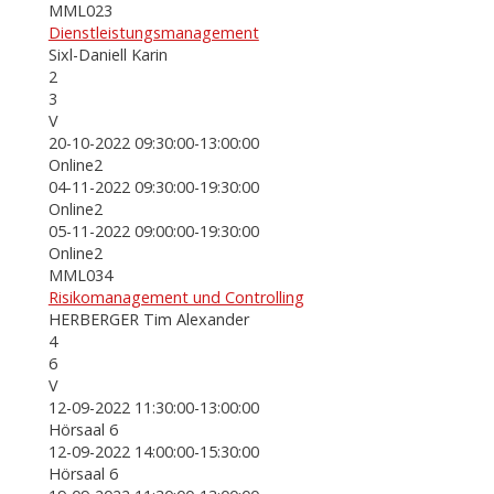
MML023
Dienstleistungsmanagement
Sixl-Daniell Karin
2
3
V
20-10-2022 09:30:00-13:00:00
Online2
04-11-2022 09:30:00-19:30:00
Online2
05-11-2022 09:00:00-19:30:00
Online2
MML034
Risikomanagement und Controlling
HERBERGER Tim Alexander
4
6
V
12-09-2022 11:30:00-13:00:00
Hörsaal 6
12-09-2022 14:00:00-15:30:00
Hörsaal 6