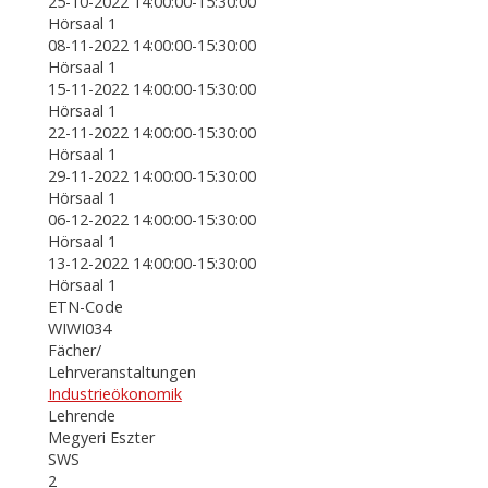
25-10-2022 14:00:00-15:30:00
Hörsaal 1
08-11-2022 14:00:00-15:30:00
Hörsaal 1
15-11-2022 14:00:00-15:30:00
Hörsaal 1
22-11-2022 14:00:00-15:30:00
Hörsaal 1
29-11-2022 14:00:00-15:30:00
Hörsaal 1
06-12-2022 14:00:00-15:30:00
Hörsaal 1
13-12-2022 14:00:00-15:30:00
Hörsaal 1
ETN-Code
WIWI034
Fächer/
Lehrveranstaltungen
Industrieökonomik
Lehrende
Megyeri Eszter
SWS
2