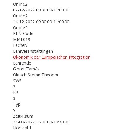
Online2
07-12-2022 09:30:00-11:00:00
Online2
14-12-2022 09:30:00-11:00:00
Online2
ETN-Code
MML019
Fächer/
Lehrveranstaltungen
Ökonomik der Europäischen Integration
Lehrende
Ginter Tamás
Okruch Stefan Theodor
SWS
2
KP
3
Typ
V
Zeit/Raum
23-09-2022 18:00:00-19:30:00
Hörsaal 1