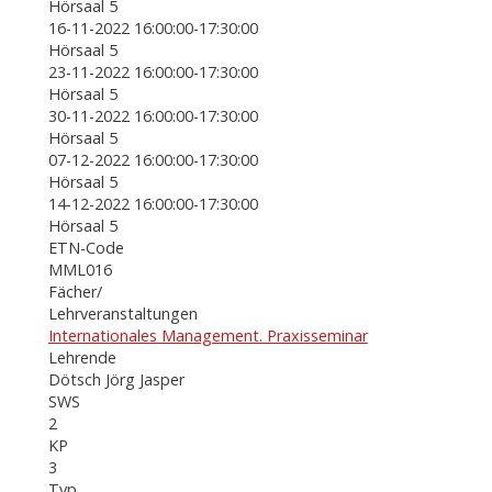
Hörsaal 5
16-11-2022 16:00:00-17:30:00
Hörsaal 5
23-11-2022 16:00:00-17:30:00
Hörsaal 5
30-11-2022 16:00:00-17:30:00
Hörsaal 5
07-12-2022 16:00:00-17:30:00
Hörsaal 5
14-12-2022 16:00:00-17:30:00
Hörsaal 5
ETN-Code
MML016
Fächer/
Lehrveranstaltungen
Internationales Management. Praxisseminar
Lehrende
Dötsch Jörg Jasper
SWS
2
KP
3
Typ