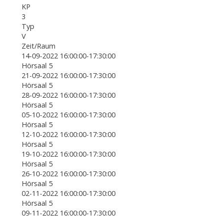
KP
3
Typ
V
Zeit/Raum
14-09-2022 16:00:00-17:30:00
Hörsaal 5
21-09-2022 16:00:00-17:30:00
Hörsaal 5
28-09-2022 16:00:00-17:30:00
Hörsaal 5
05-10-2022 16:00:00-17:30:00
Hörsaal 5
12-10-2022 16:00:00-17:30:00
Hörsaal 5
19-10-2022 16:00:00-17:30:00
Hörsaal 5
26-10-2022 16:00:00-17:30:00
Hörsaal 5
02-11-2022 16:00:00-17:30:00
Hörsaal 5
09-11-2022 16:00:00-17:30:00