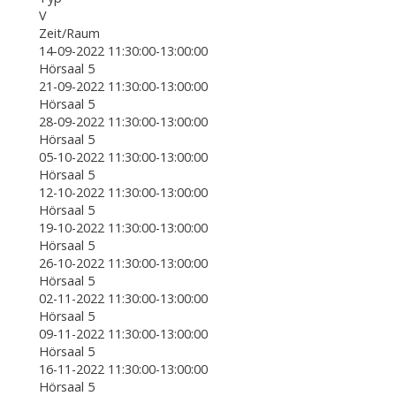
V
Zeit/Raum
14-09-2022 11:30:00-13:00:00
Hörsaal 5
21-09-2022 11:30:00-13:00:00
Hörsaal 5
28-09-2022 11:30:00-13:00:00
Hörsaal 5
05-10-2022 11:30:00-13:00:00
Hörsaal 5
12-10-2022 11:30:00-13:00:00
Hörsaal 5
19-10-2022 11:30:00-13:00:00
Hörsaal 5
26-10-2022 11:30:00-13:00:00
Hörsaal 5
02-11-2022 11:30:00-13:00:00
Hörsaal 5
09-11-2022 11:30:00-13:00:00
Hörsaal 5
16-11-2022 11:30:00-13:00:00
Hörsaal 5