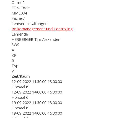
Online2
ETN-Code
MML034
Fächer/
Lehrveranstaltungen
Risikomanagement und Controlling
Lehrende
HERBERGER Tim Alexander
SWS
4
KP
6
Typ
V
Zeit/Raum
12-09-2022 11:30:00-13:00:00
Hörsaal 6
12-09-2022 14:00:00-15:30:00
Hörsaal 6
19-09-2022 11:30:00-13:00:00
Hörsaal 6
19-09-2022 14:00:00-15:30:00