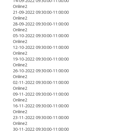
14-09-2022 09:30:00-11:00:00
Online2
21-09-2022 09:30:00-11:00:00
Online2
28-09-2022 09:30:00-11:00:00
Online2
05-10-2022 09:30:00-11:00:00
Online2
12-10-2022 09:30:00-11:00:00
Online2
19-10-2022 09:30:00-11:00:00
Online2
26-10-2022 09:30:00-11:00:00
Online2
02-11-2022 09:30:00-11:00:00
Online2
09-11-2022 09:30:00-11:00:00
Online2
16-11-2022 09:30:00-11:00:00
Online2
23-11-2022 09:30:00-11:00:00
Online2
30-11-2022 09:30:00-11:00:00