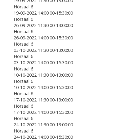
19-09-2022 11:30:00-13:00:00
Hörsaal 6
19-09-2022 14:00:00-15:30:00
Hörsaal 6
26-09-2022 11:30:00-13:00:00
Hörsaal 6
26-09-2022 14:00:00-15:30:00
Hörsaal 6
03-10-2022 11:30:00-13:00:00
Hörsaal 6
03-10-2022 14:00:00-15:30:00
Hörsaal 6
10-10-2022 11:30:00-13:00:00
Hörsaal 6
10-10-2022 14:00:00-15:30:00
Hörsaal 6
17-10-2022 11:30:00-13:00:00
Hörsaal 6
17-10-2022 14:00:00-15:30:00
Hörsaal 6
24-10-2022 11:30:00-13:00:00
Hörsaal 6
24-10-2022 14:00:00-15:30:00