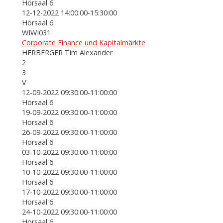
Hörsaal 6
12-12-2022 14:00:00-15:30:00
Hörsaal 6
WIWI031
Corporate Finance und Kapitalmärkte
HERBERGER Tim Alexander
2
3
V
12-09-2022 09:30:00-11:00:00
Hörsaal 6
19-09-2022 09:30:00-11:00:00
Hörsaal 6
26-09-2022 09:30:00-11:00:00
Hörsaal 6
03-10-2022 09:30:00-11:00:00
Hörsaal 6
10-10-2022 09:30:00-11:00:00
Hörsaal 6
17-10-2022 09:30:00-11:00:00
Hörsaal 6
24-10-2022 09:30:00-11:00:00
Hörsaal 6