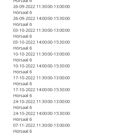
Hörsaal 6
26-09-2022 11:30:00-13:00:00
Hörsaal 6
26-09-2022 14:00:00-15:30:00
Hörsaal 6
03-10-2022 11:30:00-13:00:00
Hörsaal 6
03-10-2022 14:00:00-15:30:00
Hörsaal 6
10-10-2022 11:30:00-13:00:00
Hörsaal 6
10-10-2022 14:00:00-15:30:00
Hörsaal 6
17-10-2022 11:30:00-13:00:00
Hörsaal 6
17-10-2022 14:00:00-15:30:00
Hörsaal 6
24-10-2022 11:30:00-13:00:00
Hörsaal 6
24-10-2022 14:00:00-15:30:00
Hörsaal 6
07-11-2022 11:30:00-13:00:00
Hörsaal 6