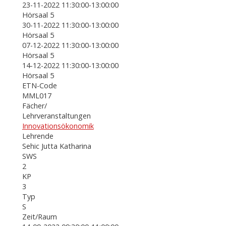
23-11-2022 11:30:00-13:00:00
Hörsaal 5
30-11-2022 11:30:00-13:00:00
Hörsaal 5
07-12-2022 11:30:00-13:00:00
Hörsaal 5
14-12-2022 11:30:00-13:00:00
Hörsaal 5
ETN-Code
MML017
Fächer/
Lehrveranstaltungen
Innovationsökonomik
Lehrende
Sehic Jutta Katharina
SWS
2
KP
3
Typ
S
Zeit/Raum