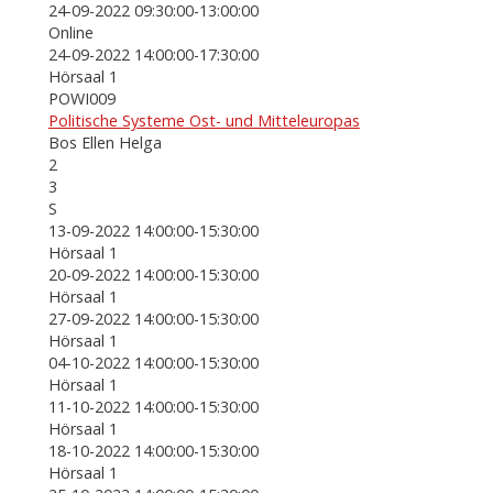
24-09-2022 09:30:00-13:00:00
Online
24-09-2022 14:00:00-17:30:00
Hörsaal 1
POWI009
Politische Systeme Ost- und Mitteleuropas
Bos Ellen Helga
2
3
S
13-09-2022 14:00:00-15:30:00
Hörsaal 1
20-09-2022 14:00:00-15:30:00
Hörsaal 1
27-09-2022 14:00:00-15:30:00
Hörsaal 1
04-10-2022 14:00:00-15:30:00
Hörsaal 1
11-10-2022 14:00:00-15:30:00
Hörsaal 1
18-10-2022 14:00:00-15:30:00
Hörsaal 1