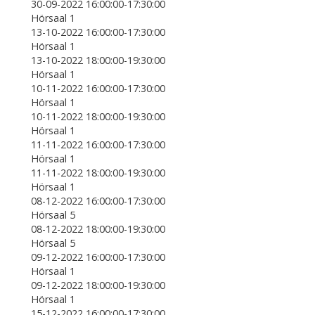
30-09-2022 16:00:00-17:30:00
Hörsaal 1
13-10-2022 16:00:00-17:30:00
Hörsaal 1
13-10-2022 18:00:00-19:30:00
Hörsaal 1
10-11-2022 16:00:00-17:30:00
Hörsaal 1
10-11-2022 18:00:00-19:30:00
Hörsaal 1
11-11-2022 16:00:00-17:30:00
Hörsaal 1
11-11-2022 18:00:00-19:30:00
Hörsaal 1
08-12-2022 16:00:00-17:30:00
Hörsaal 5
08-12-2022 18:00:00-19:30:00
Hörsaal 5
09-12-2022 16:00:00-17:30:00
Hörsaal 1
09-12-2022 18:00:00-19:30:00
Hörsaal 1
15-12-2022 16:00:00-17:30:00