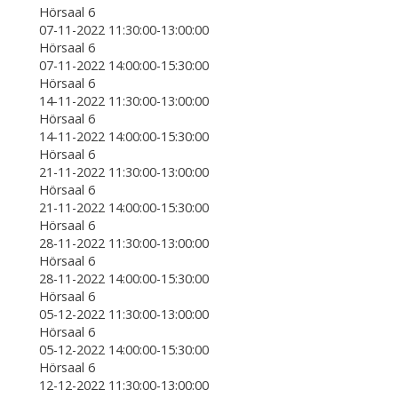
Hörsaal 6
07-11-2022 11:30:00-13:00:00
Hörsaal 6
07-11-2022 14:00:00-15:30:00
Hörsaal 6
14-11-2022 11:30:00-13:00:00
Hörsaal 6
14-11-2022 14:00:00-15:30:00
Hörsaal 6
21-11-2022 11:30:00-13:00:00
Hörsaal 6
21-11-2022 14:00:00-15:30:00
Hörsaal 6
28-11-2022 11:30:00-13:00:00
Hörsaal 6
28-11-2022 14:00:00-15:30:00
Hörsaal 6
05-12-2022 11:30:00-13:00:00
Hörsaal 6
05-12-2022 14:00:00-15:30:00
Hörsaal 6
12-12-2022 11:30:00-13:00:00