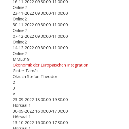
16-11-2022 09:30:00-11:00:00
Online2
23-11-2022 09:30:00-11:00:00
Online2
30-11-2022 09:30:00-11:00:00
Online2
07-12-2022 09:30:00-11:00:00
Online2
14-12-2022 09:30:00-11:00:00
Online2
MML019
Ökonomik der Europäischen Integration
Ginter Tamás
Okruch Stefan Theodor
2
3
V
23-09-2022 18:00:00-19:30:00
Hörsaal 1
30-09-2022 16:00:00-17:30:00
Hörsaal 1
13-10-2022 16:00:00-17:30:00
Hörsaal 1