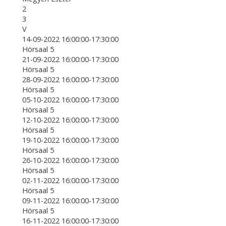
2
3
V
14-09-2022 16:00:00-17:30:00
Hörsaal 5
21-09-2022 16:00:00-17:30:00
Hörsaal 5
28-09-2022 16:00:00-17:30:00
Hörsaal 5
05-10-2022 16:00:00-17:30:00
Hörsaal 5
12-10-2022 16:00:00-17:30:00
Hörsaal 5
19-10-2022 16:00:00-17:30:00
Hörsaal 5
26-10-2022 16:00:00-17:30:00
Hörsaal 5
02-11-2022 16:00:00-17:30:00
Hörsaal 5
09-11-2022 16:00:00-17:30:00
Hörsaal 5
16-11-2022 16:00:00-17:30:00