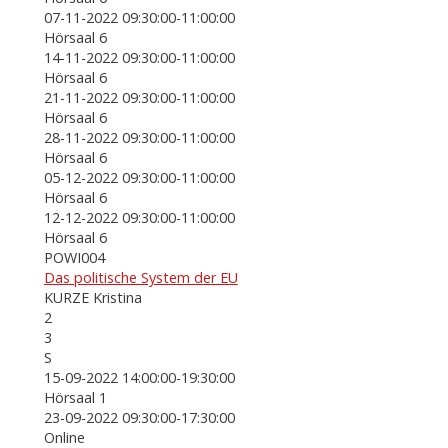
07-11-2022 09:30:00-11:00:00
Hörsaal 6
14-11-2022 09:30:00-11:00:00
Hörsaal 6
21-11-2022 09:30:00-11:00:00
Hörsaal 6
28-11-2022 09:30:00-11:00:00
Hörsaal 6
05-12-2022 09:30:00-11:00:00
Hörsaal 6
12-12-2022 09:30:00-11:00:00
Hörsaal 6
POWI004
Das politische System der EU
KURZE Kristina
2
3
S
15-09-2022 14:00:00-19:30:00
Hörsaal 1
23-09-2022 09:30:00-17:30:00
Online