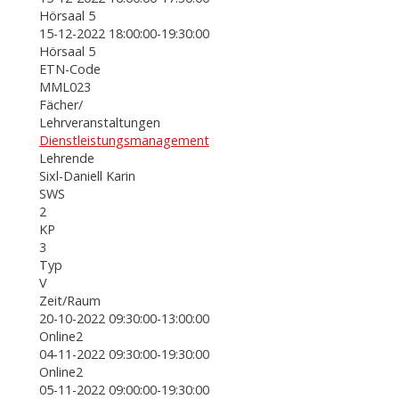
Hörsaal 5
15-12-2022 18:00:00-19:30:00
Hörsaal 5
ETN-Code
MML023
Fächer/
Lehrveranstaltungen
Dienstleistungsmanagement
Lehrende
Sixl-Daniell Karin
SWS
2
KP
3
Typ
V
Zeit/Raum
20-10-2022 09:30:00-13:00:00
Online2
04-11-2022 09:30:00-19:30:00
Online2
05-11-2022 09:00:00-19:30:00