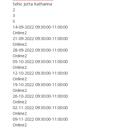
Sehic Jutta Katharina
2
3
S
14-09-2022 09:30:00-11:00:00
Online2
21-09-2022 09:30:00-11:00:00
Online2
28-09-2022 09:30:00-11:00:00
Online2
05-10-2022 09:30:00-11:00:00
Online2
12-10-2022 09:30:00-11:00:00
Online2
19-10-2022 09:30:00-11:00:00
Online2
26-10-2022 09:30:00-11:00:00
Online2
02-11-2022 09:30:00-11:00:00
Online2
09-11-2022 09:30:00-11:00:00
Online2