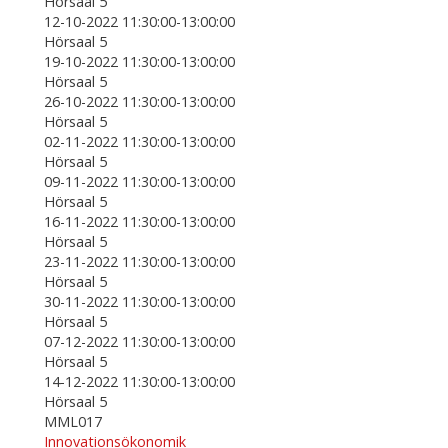
Hörsaal 5
12-10-2022 11:30:00-13:00:00
Hörsaal 5
19-10-2022 11:30:00-13:00:00
Hörsaal 5
26-10-2022 11:30:00-13:00:00
Hörsaal 5
02-11-2022 11:30:00-13:00:00
Hörsaal 5
09-11-2022 11:30:00-13:00:00
Hörsaal 5
16-11-2022 11:30:00-13:00:00
Hörsaal 5
23-11-2022 11:30:00-13:00:00
Hörsaal 5
30-11-2022 11:30:00-13:00:00
Hörsaal 5
07-12-2022 11:30:00-13:00:00
Hörsaal 5
14-12-2022 11:30:00-13:00:00
Hörsaal 5
MML017
Innovationsökonomik