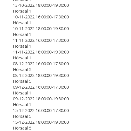
13-10-2022 18:00:00-19:30:00
Hörsaal 1
10-11-2022 16:00:00-17:30:00
Hörsaal 1
10-11-2022 18:00:00-19:30:00
Hörsaal 1
11-11-2022 16:00:00-17:30:00
Hörsaal 1
11-11-2022 18:00:00-19:30:00
Hörsaal 1
08-12-2022 16:00:00-17:30:00
Hörsaal 5
08-12-2022 18:00:00-19:30:00
Hörsaal 5
09-12-2022 16:00:00-17:30:00
Hörsaal 1
09-12-2022 18:00:00-19:30:00
Hörsaal 1
15-12-2022 16:00:00-17:30:00
Hörsaal 5
15-12-2022 18:00:00-19:30:00
Hörsaal 5