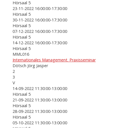
Hörsaal 5
23-11-2022 16:00:00-17:30:00
Hörsaal 5
30-11-2022 16:00:00-17:30:00
Hörsaal 5
07-12-2022 16:00:00-17:30:00
Hörsaal 5
14-12-2022 16:00:00-17:30:00
Hörsaal 5
MML016
Internationales Management. Praxisseminar
Dötsch Jörg Jasper
2
3
V
14-09-2022 11:30:00-13:00:00
Hörsaal 5
21-09-2022 11:30:00-13:00:00
Hörsaal 5
28-09-2022 11:30:00-13:00:00
Hörsaal 5
05-10-2022 11:30:00-13:00:00