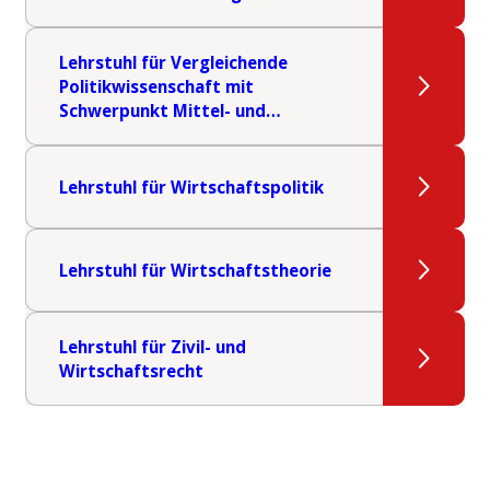
Lehrstuhl für Vergleichende
Politikwissenschaft mit
Schwerpunkt Mittel- und
Osteuropa in der EU
Lehrstuhl für Wirtschaftspolitik
Lehrstuhl für Wirtschaftstheorie
Lehrstuhl für Zivil- und
Wirtschaftsrecht