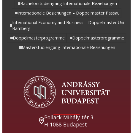
Bachelorstudiengang Internationale Beziehungen
Internationale Beziehungen – Doppelmaster Passau
International Economy and Business – Doppelmaster Uni
Bamberg
Doppelmasterprogramme
Doppelmasterprogramme
Masterstudiengang Internationale Beziehungen
Pollack Mihály tér 3.
H-1088 Budapest