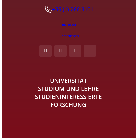
+36 (1) 266 3101
Impressum
Rechtliches
UNIVERSITÄT
STUDIUM UND LEHRE
STUDIENINTERESSIERTE
FORSCHUNG