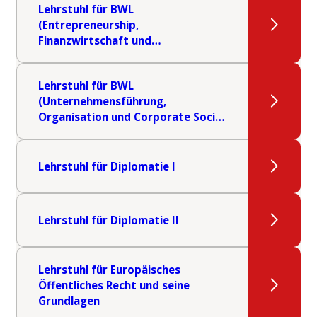
Lehrstuhl für BWL
(Entrepreneurship,
Finanzwirtschaft und
Digitalisierung)
Lehrstuhl für BWL
(Unternehmensführung,
Organisation und Corporate Social
Responsibility)
Lehrstuhl für Diplomatie I
Lehrstuhl für Diplomatie II
Lehrstuhl für Europäisches
Öffentliches Recht und seine
Grundlagen