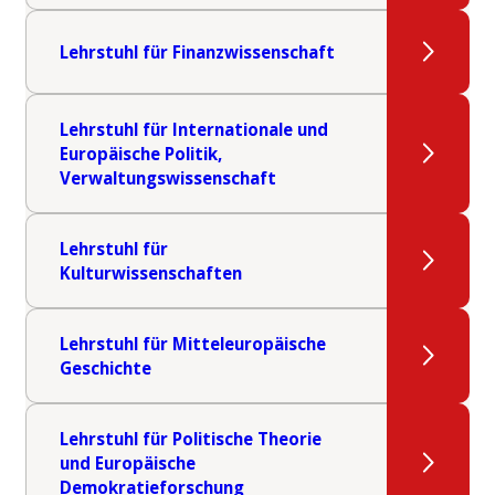
Lehrstuhl für Finanzwissenschaft
Lehrstuhl für Internationale und
Europäische Politik,
Verwaltungswissenschaft
Lehrstuhl für
Kulturwissenschaften
Lehrstuhl für Mitteleuropäische
Geschichte
Lehrstuhl für Politische Theorie
und Europäische
Demokratieforschung