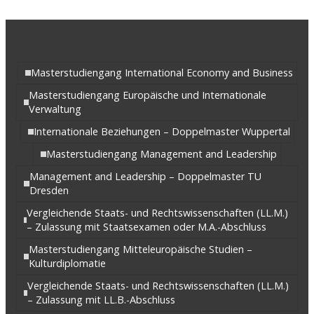
Masterstudiengang International Economy and Business
Masterstudiengang Europäische und Internationale
Verwaltung
Internationale Beziehungen – Doppelmaster Wuppertal
Masterstudiengang Management and Leadership
Management and Leadership – Doppelmaster TU
Dresden
Vergleichende Staats- und Rechtswissenschaften (LL.M.)
– Zulassung mit Staatsexamen oder M.A.-Abschluss
Masterstudiengang Mitteleuropäische Studien –
Kulturdiplomatie
Vergleichende Staats- und Rechtswissenschaften (LL.M.)
– Zulassung mit LL.B.-Abschluss