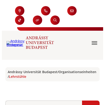
Andrássy Universität Budapest
/
Organisationseinheiten
/
Lehrstühle