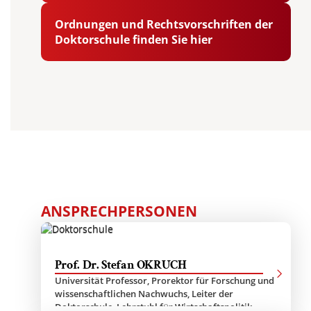
Ordnungen und Rechtsvorschriften der
Doktorschule finden Sie hier
ANSPRECHPERSONEN
Prof. Dr. Stefan OKRUCH
Universität Professor, Prorektor für Forschung und
wissenschaftlichen Nachwuchs, Leiter der
Doktorschule, Lehrstuhl für Wirtschaftspolitik