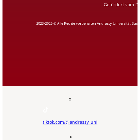
Gefördert vom DA
2023-2026 © Alle Rechte vorbehalten Andrássy Universität Bud
X
tiktok.com/@andrassy_uni