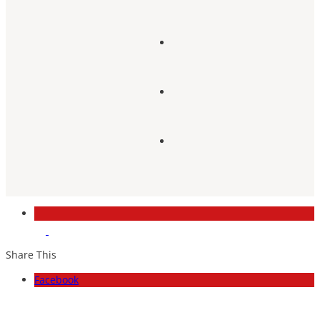
Share This
Facebook