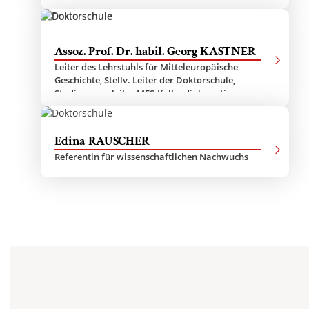
Assoz. Prof. Dr. habil. Georg KASTNER
Leiter des Lehrstuhls für Mitteleuropäische
Geschichte, Stellv. Leiter der Doktorschule,
Studiengangsleiter MES-Kulturdiplomatie,
Stammmitglied der Doktorschule
Edina RAUSCHER
Referentin für wissenschaftlichen Nachwuchs