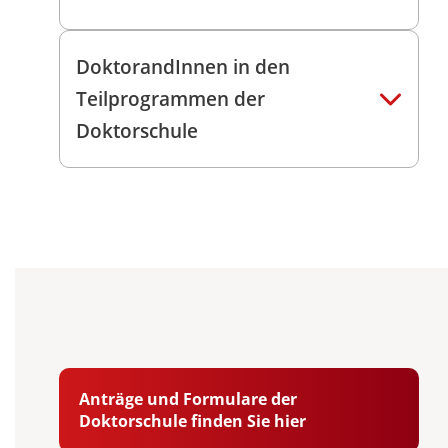
DoktorandInnen in den
Teilprogrammen der
Doktorschule
Anträge und Formulare der
Doktorschule finden Sie hier