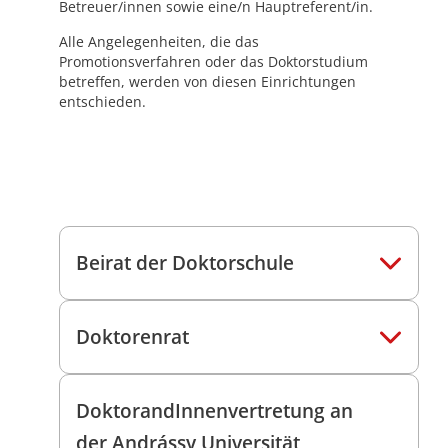
Betreuer/innen sowie eine/n Hauptreferent/in.
Alle Angelegenheiten, die das
Promotionsverfahren oder das Doktorstudium
betreffen, werden von diesen Einrichtungen
entschieden.
Beirat der Doktorschule
Doktorenrat
DoktorandInnenvertretung an
der Andrássy Universität