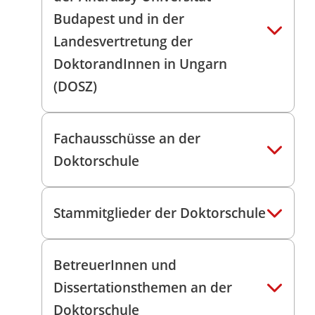
Budapest und in der
Landesvertretung der
DoktorandInnen in Ungarn
(DOSZ)
Fachausschüsse an der
Doktorschule
Stammitglieder der Doktorschule
BetreuerInnen und
Dissertationsthemen an der
Doktorschule