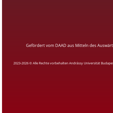
Gefördert vom DAAD aus Mitteln des Auswärt
2023-2026 © Alle Rechte vorbehalten Andrássy Universität Budape