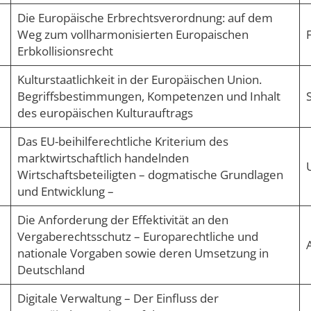
Die Europäische Erbrechtsverordnung: auf dem
Weg zum vollharmonisierten Europaischen
Erbkollisionsrecht
Kulturstaatlichkeit in der Europäischen Union.
Begriffsbestimmungen, Kompetenzen und Inhalt
des europäischen Kulturauftrags
Das EU-beihilferechtliche Kriterium des
marktwirtschaftlich handelnden
Wirtschaftsbeteiligten – dogmatische Grundlagen
und Entwicklung –
Die Anforderung der Effektivität an den
Vergaberechtsschutz – Europarechtliche und
A
nationale Vorgaben sowie deren Umsetzung in
Deutschland
Digitale Verwaltung – Der Einfluss der