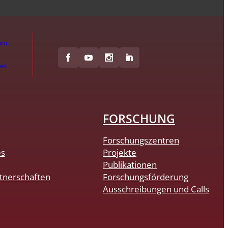
um
hes
FORSCHUNG
Forschungszentren
es
Projekte
Publikationen
tnerschaften
Forschungsförderung
Ausschreibungen und Calls