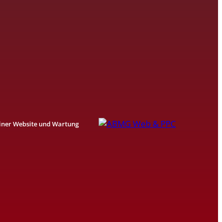
einer Website und Wartung