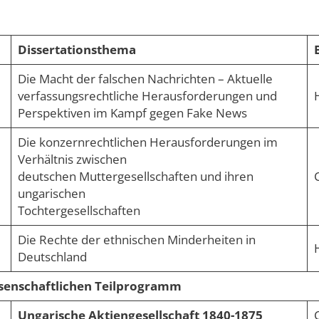
Dissertationsthema
Die Macht der falschen Nachrichten – Aktuelle
verfassungsrechtliche Herausforderungen und
Perspektiven im Kampf gegen Fake News
Die konzernrechtlichen Herausforderungen im
Verhältnis zwischen
deutschen Muttergesellschaften und ihren
ungarischen
Tochtergesellschaften
Die Rechte der ethnischen Minderheiten in
Deutschland
senschaftlichen Teilprogramm
Ungarische Aktiengesellschaft 1840-1875