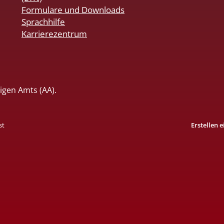
Formulare und Downloads
Sprachhilfe
Karrierezentrum
igen Amts (AA).
st
Erstellen 