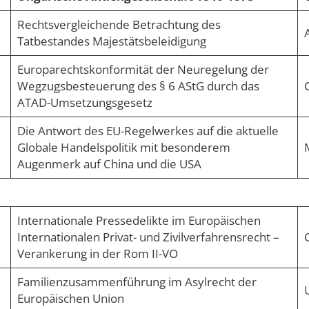
Rechtsvergleichende Betrachtung des
A
Tatbestandes Majestätsbeleidigung
Europarechtskonformität der Neuregelung der
Wegzugsbesteuerung des § 6 AStG durch das
ATAD-Umsetzungsgesetz
Die Antwort des EU-Regelwerkes auf die aktuelle
Globale Handelspolitik mit besonderem
Augenmerk auf China und die USA
Internationale Pressedelikte im Europäischen
Internationalen Privat- und Zivilverfahrensrecht –
Verankerung in der Rom II-VO
Familienzusammenführung im Asylrecht der
Europäischen Union