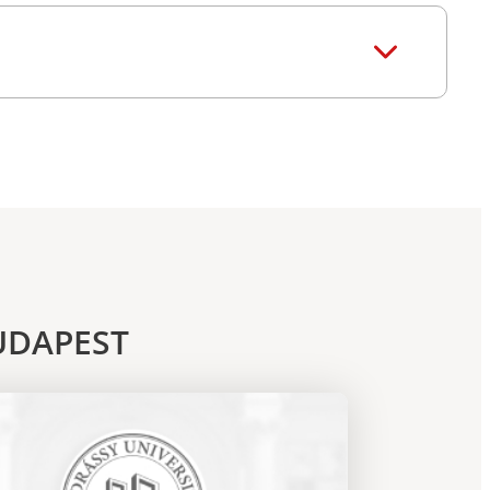
UDAPEST