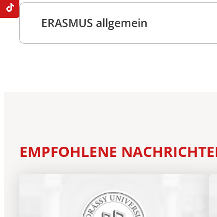
ERASMUS allgemein
EMPFOHLENE NACHRICHT