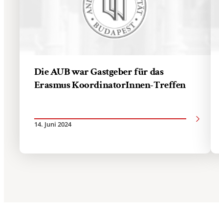
Die AUB war Gastgeber für das
Erasmus KoordinatorInnen-Treffen
14. Juni 2024