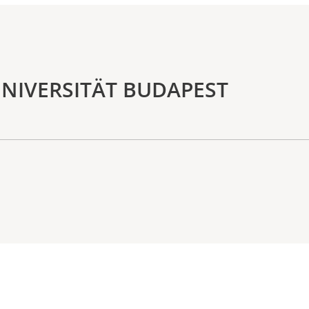
UNIVERSITÄT BUDAPEST