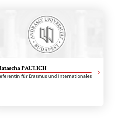
atascha PAULICH
eferentin für Erasmus und Internationales