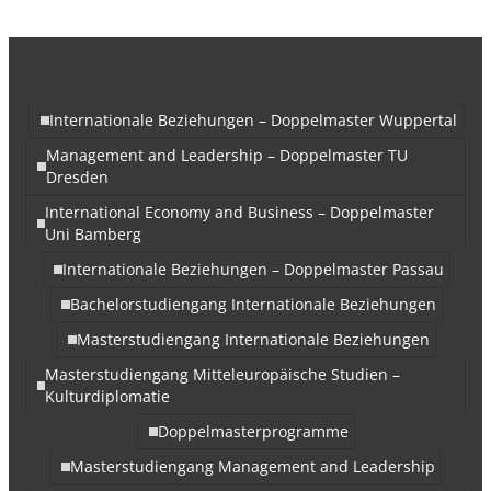
Internationale Beziehungen – Doppelmaster Wuppertal
Management and Leadership – Doppelmaster TU
Dresden
International Economy and Business – Doppelmaster
Uni Bamberg
Internationale Beziehungen – Doppelmaster Passau
Bachelorstudiengang Internationale Beziehungen
Masterstudiengang Internationale Beziehungen
Masterstudiengang Mitteleuropäische Studien –
Kulturdiplomatie
Doppelmasterprogramme
Masterstudiengang Management and Leadership