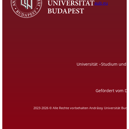
aub.eu
Universität
Studium und 
Gefördert vom DA
2023-2026 © Alle Rechte vorbehalten Andrássy Universität Bud