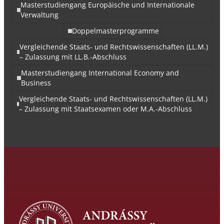
Masterstudiengang Europäische und Internationale
Verwaltung
Doppelmasterprogramme
Vergleichende Staats- und Rechtswissenschaften (LL.M.)
– Zulassung mit LL.B.-Abschluss
Masterstudiengang International Economy and
Business
Vergleichende Staats- und Rechtswissenschaften (LL.M.)
– Zulassung mit Staatsexamen oder M.A.-Abschluss