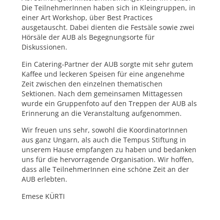
Die TeilnehmerInnen haben sich in Kleingruppen, in
einer Art Workshop, über Best Practices
ausgetauscht. Dabei dienten die Festsäle sowie zwei
Hörsäle der AUB als Begegnungsorte für
Diskussionen.
Ein Catering-Partner der AUB sorgte mit sehr gutem
Kaffee und leckeren Speisen für eine angenehme
Zeit zwischen den einzelnen thematischen
Sektionen. Nach dem gemeinsamen Mittagessen
wurde ein Gruppenfoto auf den Treppen der AUB als
Erinnerung an die Veranstaltung aufgenommen.
Wir freuen uns sehr, sowohl die KoordinatorInnen
aus ganz Ungarn, als auch die Tempus Stiftung in
unserem Hause empfangen zu haben und bedanken
uns für die hervorragende Organisation. Wir hoffen,
dass alle TeilnehmerInnen eine schöne Zeit an der
AUB erlebten.
Emese KÜRTI