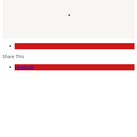
Share This
Facebook