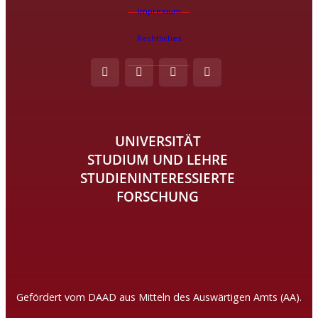
Impressum
Rechtliches
UNIVERSITÄT
STUDIUM UND LEHRE
STUDIENINTERESSIERTE
FORSCHUNG
Gefördert vom DAAD aus Mitteln des Auswärtigen Amts (AA).