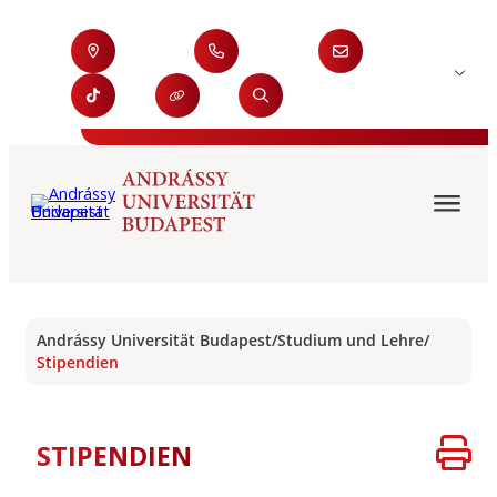
Andrássy Universität Budapest
/
Studium und Lehre
/
Stipendien
STIPENDIEN