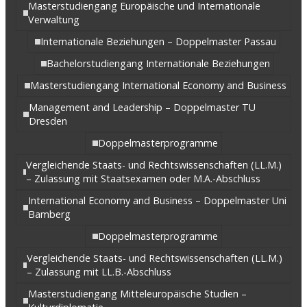
Masterstudiengang Europäische und Internationale
Verwaltung
Internationale Beziehungen – Doppelmaster Passau
Bachelorstudiengang Internationale Beziehungen
Masterstudiengang International Economy and Business
Management and Leadership – Doppelmaster TU
Dresden
Doppelmasterprogramme
Vergleichende Staats- und Rechtswissenschaften (LL.M.)
– Zulassung mit Staatsexamen oder M.A.-Abschluss
International Economy and Business – Doppelmaster Uni
Bamberg
Doppelmasterprogramme
Vergleichende Staats- und Rechtswissenschaften (LL.M.)
– Zulassung mit LL.B.-Abschluss
Masterstudiengang Mitteleuropäische Studien –