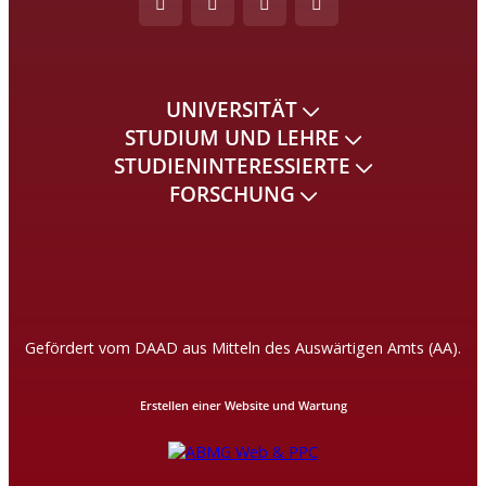
UNIVERSITÄT
STUDIUM UND LEHRE
STUDIENINTERESSIERTE
FORSCHUNG
Gefördert vom DAAD aus Mitteln des Auswärtigen Amts (AA).
Erstellen einer Website und Wartung