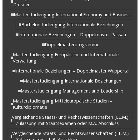
Dresden
Masterstudiengang International Economy and Business
Bachelorstudiengang Internationale Beziehungen
Internationale Beziehungen – Doppelmaster Passau
Doppelmasterprogramme
Masterstudiengang Europäische und Internationale
Verwaltung
Internationale Beziehungen – Doppelmaster Wuppertal
Masterstudiengang Internationale Beziehungen
Masterstudiengang Management and Leadership
Masterstudiengang Mitteleuropäische Studien –
Kulturdiplomatie
Vergleichende Staats- und Rechtswissenschaften (LL.M.)
– Zulassung mit Staatsexamen oder M.A.-Abschluss
Vergleichende Staats- und Rechtswissenschaften (LL.M.)
– Zulassung mit LL.B.-Abschluss