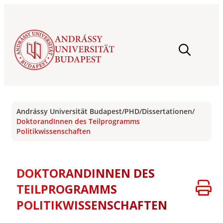
Andrássy Universität Budapest
/
PHD
/
Dissertationen
/
DoktorandInnen des Teilprogramms
Politikwissenschaften
DOKTORANDINNEN DES
TEILPROGRAMMS
POLITIKWISSENSCHAFTEN