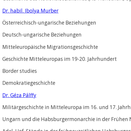
Dr. habil. Ibolya Murber
Österreichisch-ungarische Beziehungen
Deutsch-ungarische Beziehungen
Mitteleuropäische Migrationsgeschichte
Geschichte Mitteleuropas im 19-20. Jahrhundert
Border studies
Demokratiegeschichte
Dr. Géza Pálffy
Militärgeschichte in Mitteleuropa im 16. und 17. Jahr
Ungarn und die Habsburgermonarchie in der Frühen 