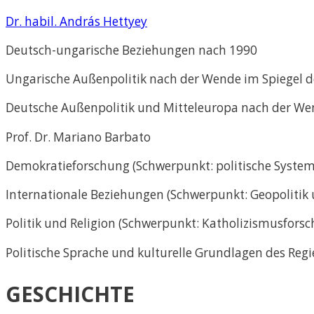
Dr. habil. András Hettyey
Deutsch-ungarische Beziehungen nach 1990
Ungarische Außenpolitik nach der Wende im Spiegel d
Deutsche Außenpolitik und Mitteleuropa nach der W
Prof. Dr. Mariano Barbato
Demokratieforschung (Schwerpunkt: politische System
Internationale Beziehungen (Schwerpunkt: Geopolitik 
Politik und Religion (Schwerpunkt: Katholizismusforsc
Politische Sprache und kulturelle Grundlagen des Re
GESCHICHTE