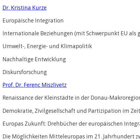
Dr. Kristina Kurze
Europäische Integration
Internationale Beziehungen (mit Schwerpunkt EU als g
Umwelt-, Energie- und Klimapolitik
Nachhaltige Entwicklung
Diskursforschung
Prof. Dr. Ferenc Miszlivetz
Renaissance der Kleinstädte in der Donau-Makroregion
Demokratie, Zivilgesellschaft und Partizipation im Ze
Europas Zukunft: Drehbücher der europäischen Integr
Die Möglichkeiten Mitteleuropas im 21. Jahrhundert 