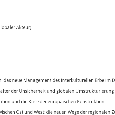
lobaler Akteur)
: das neue Management des interkulturellen Erbe im D
italter der Unsicherheit und globalen Umstrukturierung
ation und die Krise der europäischen Konstruktion
zwischen Ost und West: die neuen Wege der regionalen