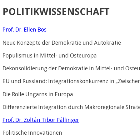
POLITIKWISSENSCHAFT
Prof. Dr. Ellen Bos
Neue Konzepte der Demokratie und Autokratie
Populismus in Mittel- und Osteuropa
Dekonsolidierung der Demokratie in Mittel- und Oste
EU und Russland: Integrationskonkurrenz in „Zwische
Die Rolle Ungarns in Europa
Differenzierte Integration durch Makroregionale Stra
Prof. Dr. Zoltán Tibor Pállinger
Politische Innovationen