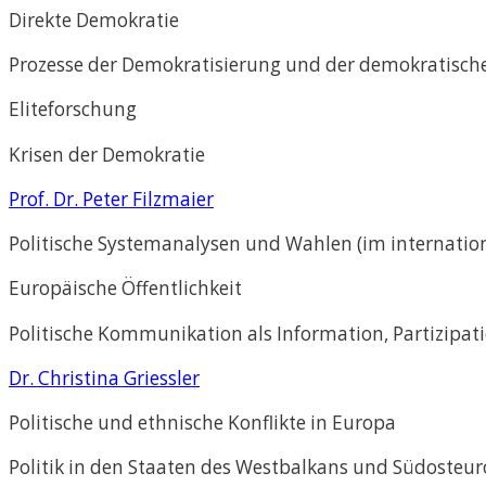
Direkte Demokratie
Prozesse der Demokratisierung und der demokratisch
Eliteforschung
Krisen der Demokratie
Prof. Dr. Peter Filzmaier
Politische Systemanalysen und Wahlen (im internation
Europäische Öffentlichkeit
Politische Kommunikation als Information, Partizipa
Dr. Christina Griessler
Politische und ethnische Konflikte in Europa
Politik in den Staaten des Westbalkans und Südosteu