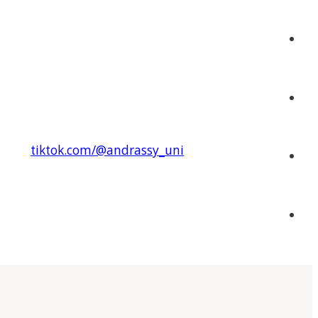
tiktok.com/@andrassy_uni