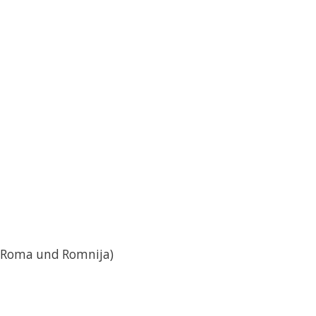
er Roma und Romnija)