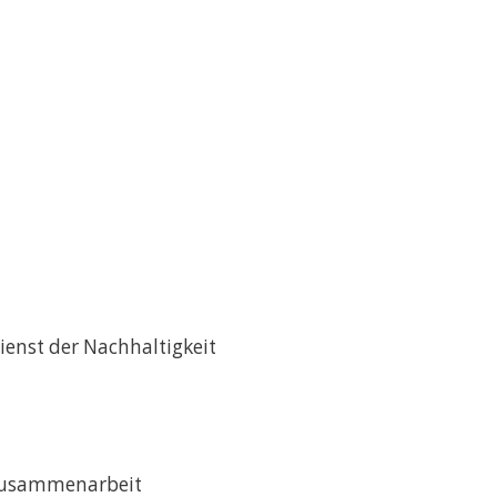
ienst der Nachhaltigkeit
 Zusammenarbeit