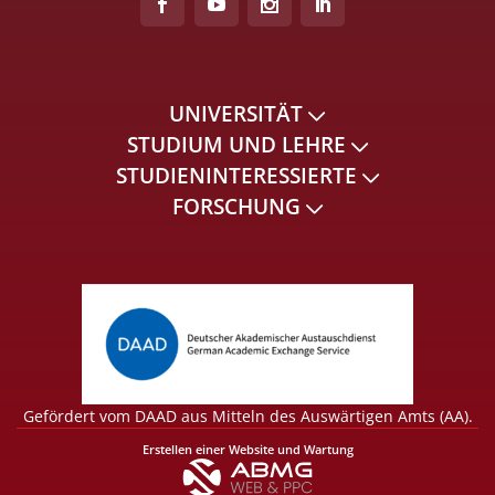
UNIVERSITÄT
STUDIUM UND LEHRE
STUDIENINTERESSIERTE
FORSCHUNG
Gefördert vom DAAD aus Mitteln des Auswärtigen Amts (AA).
Erstellen einer Website und Wartung