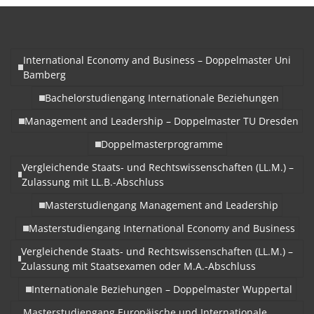
International Economy and Business – Doppelmaster Uni
Bamberg
Bachelorstudiengang Internationale Beziehungen
Management and Leadership – Doppelmaster TU Dresden
Doppelmasterprogramme
Vergleichende Staats- und Rechtswissenschaften (LL.M.) –
Zulassung mit LL.B.-Abschluss
Masterstudiengang Management and Leadership
Masterstudiengang International Economy and Business
Vergleichende Staats- und Rechtswissenschaften (LL.M.) –
Zulassung mit Staatsexamen oder M.A.-Abschluss
Internationale Beziehungen – Doppelmaster Wuppertal
Masterstudiengang Europäische und Internationale