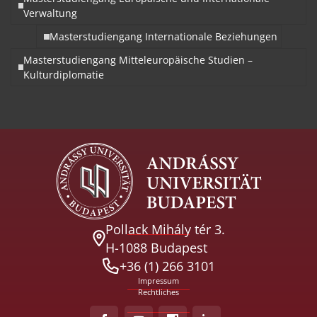
Verwaltung
Masterstudiengang Internationale Beziehungen
Masterstudiengang Mitteleuropäische Studien –
Kulturdiplomatie
Pollack Mihály tér 3.
H-1088 Budapest
+36 (1) 266 3101
Impressum
Rechtliches