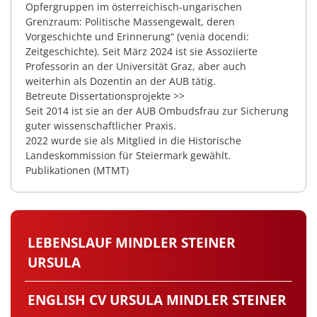
Opfergruppen im österreichisch-ungarischen
Grenzraum: Politische Massengewalt, deren
Vorgeschichte und Erinnerung“ (venia docendi:
Zeitgeschichte). Seit März 2024 ist sie Assoziierte
Professorin an der Universität Graz, aber auch
weiterhin als Dozentin an der AUB tätig.
Betreute Dissertationsprojekte >>
Seit 2014 ist sie an der AUB Ombudsfrau zur Sicherung
guter wissenschaftlicher Praxis.
2022 wurde sie als Mitglied in die Historische
Landeskommission für Steiermark gewählt.
Publikationen (MTMT)
LEBENSLAUF MINDLER STEINER
URSULA
ENGLISH CV URSULA MINDLER STEINER