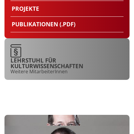
PROJEKTE
PUBLIKATIONEN (.PDF)
LEHRSTUHL FÜR
KULTURWISSENSCHAFTEN
Weitere MitarbeiterInnen