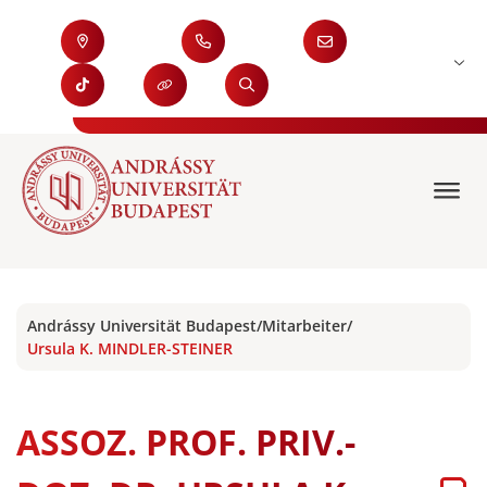
Andrássy Universität Budapest
/
Mitarbeiter
/
Ursula K. MINDLER-STEINER
ASSOZ. PROF. PRIV.-