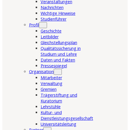
Veranstaltungen
Nachrichten
Wichtige Hinweise
Studienführer
Profil
Geschichte
Leitbilder
Gleichstellungsplan
Qualitätssicherung in
Studium und Lehre
Daten und Fakten
Pressespiegel
Organisation
Mitarbeiter
Verwaltung
Gremien
Trägerstiftung und
Kuratorium
Lehrstühle
Kultur- und
Dienstleistungsgesellschaft
Universitätsleitung
Partner