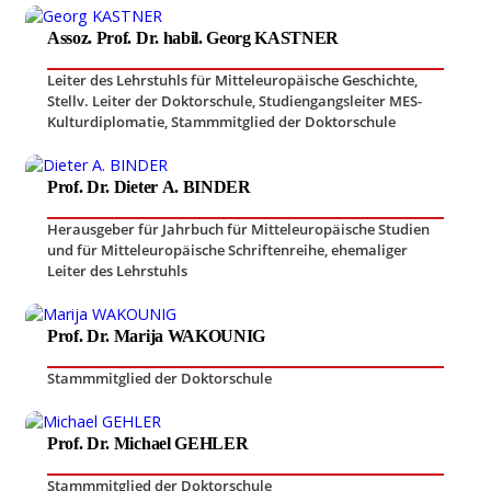
Assoz. Prof. Dr. habil. Georg KASTNER
Leiter des Lehrstuhls für Mitteleuropäische Geschichte
,
Stellv. Leiter der Doktorschule, Studiengangsleiter MES-
Kulturdiplomatie
,
Stammmitglied der Doktorschule
Prof. Dr. Dieter A. BINDER
Herausgeber für Jahrbuch für Mitteleuropäische Studien
und für Mitteleuropäische Schriftenreihe
,
ehemaliger
Leiter des Lehrstuhls
Prof. Dr. Marija WAKOUNIG
Stammmitglied der Doktorschule
Prof. Dr. Michael GEHLER
Stammmitglied der Doktorschule