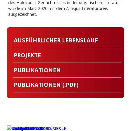
des Holocaust-Gedächtnisses in der ungarischen Literatur
wurde im März 2020 mit dem Artisjus-Literaturpreis
ausgezeichnet.
AUSFÜHRLICHER LEBENSLAUF
PROJEKTE
PUBLIKATIONEN
PUBLIKATIONEN (.PDF)