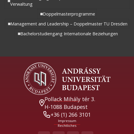
Verwaltung
Doppelmasterprogramme
Management and Leadership – Doppelmaster TU Dresden
Bachelorstudiengang Internationale Beziehungen
Pollack Mihály tér 3.
H-1088 Budapest
+36 (1) 266 3101
Impressum
Rechtliches