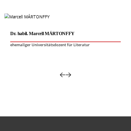
Dr. habil. Marcell MÁRTONFFY
ehemaliger Universitätsdozent für Literatur