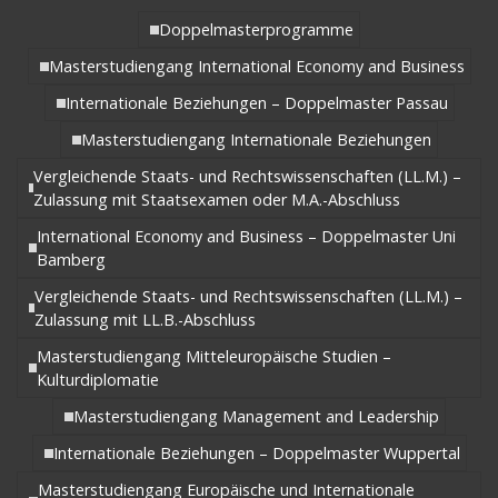
Doppelmasterprogramme
Masterstudiengang International Economy and Business
Internationale Beziehungen – Doppelmaster Passau
Masterstudiengang Internationale Beziehungen
Vergleichende Staats- und Rechtswissenschaften (LL.M.) –
Zulassung mit Staatsexamen oder M.A.-Abschluss
International Economy and Business – Doppelmaster Uni
Bamberg
Vergleichende Staats- und Rechtswissenschaften (LL.M.) –
Zulassung mit LL.B.-Abschluss
Masterstudiengang Mitteleuropäische Studien –
Kulturdiplomatie
Masterstudiengang Management and Leadership
Internationale Beziehungen – Doppelmaster Wuppertal
Masterstudiengang Europäische und Internationale