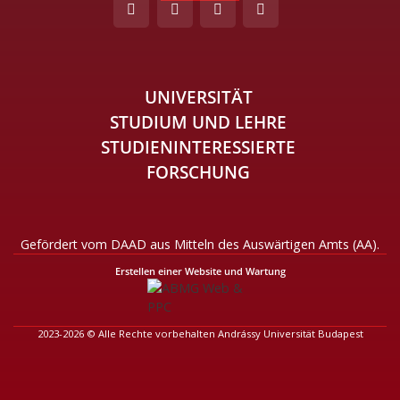
UNIVERSITÄT
STUDIUM UND LEHRE
STUDIENINTERESSIERTE
FORSCHUNG
Gefördert vom DAAD aus Mitteln des Auswärtigen Amts (AA).
Erstellen einer Website und Wartung
2023-2026 © Alle Rechte vorbehalten Andrássy Universität Budapest