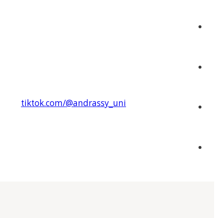
tiktok.com/@andrassy_uni