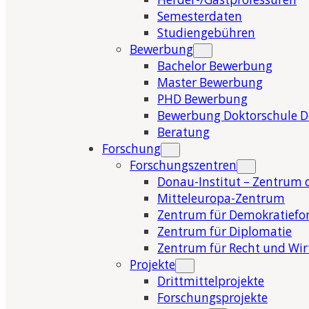
Semesterdaten
Studiengebühren
Bewerbung
Bachelor Bewerbung
Master Bewerbung
PHD Bewerbung
Bewerbung Doktorschule 
Beratung
Forschung
Forschungszentren
Donau-Institut – Zentrum 
Mitteleuropa-Zentrum
Zentrum für Demokratiefo
Zentrum für Diplomatie
Zentrum für Recht und Wir
Projekte
Drittmittelprojekte
Forschungsprojekte