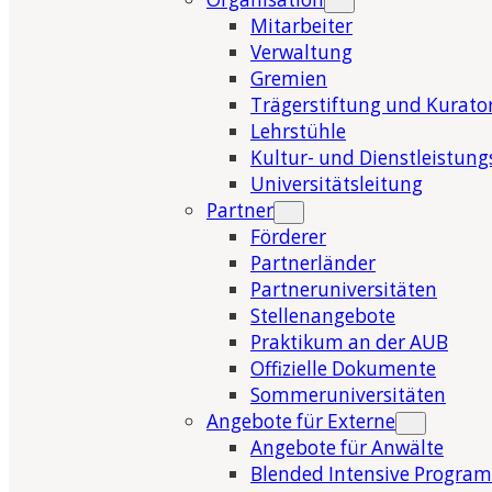
Mitarbeiter
Verwaltung
Gremien
Trägerstiftung und Kurat
Lehrstühle
Kultur- und Dienstleistung
Universitätsleitung
Partner
Förderer
Partnerländer
Partneruniversitäten
Stellenangebote
Praktikum an der AUB
Offizielle Dokumente
Sommeruniversitäten
Angebote für Externe
Angebote für Anwälte
Blended Intensive Program