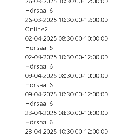
26-03-2025 10:30:00-12:00:00
Hörsaal 6
26-03-2025 10:30:00-12:00:00
Online2
02-04-2025 08:30:00-10:00:00
Hörsaal 6
02-04-2025 10:30:00-12:00:00
Hörsaal 6
09-04-2025 08:30:00-10:00:00
Hörsaal 6
09-04-2025 10:30:00-12:00:00
Hörsaal 6
23-04-2025 08:30:00-10:00:00
Hörsaal 6
23-04-2025 10:30:00-12:00:00