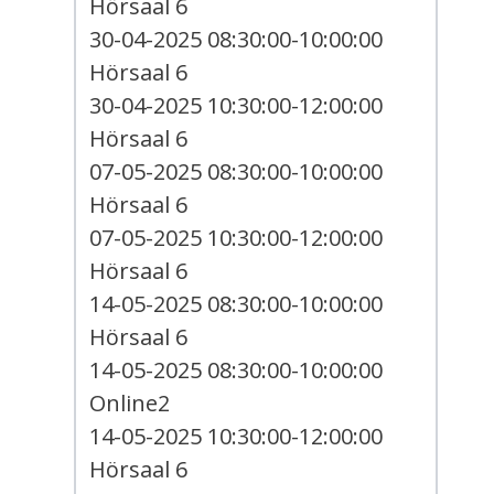
Hörsaal 6
30-04-2025 08:30:00-10:00:00
Hörsaal 6
30-04-2025 10:30:00-12:00:00
Hörsaal 6
07-05-2025 08:30:00-10:00:00
Hörsaal 6
07-05-2025 10:30:00-12:00:00
Hörsaal 6
14-05-2025 08:30:00-10:00:00
Hörsaal 6
14-05-2025 08:30:00-10:00:00
Online2
14-05-2025 10:30:00-12:00:00
Hörsaal 6