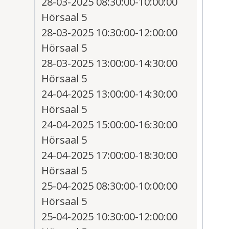
28-03-2025 08:30:00-10:00:00
Hörsaal 5
28-03-2025 10:30:00-12:00:00
Hörsaal 5
28-03-2025 13:00:00-14:30:00
Hörsaal 5
24-04-2025 13:00:00-14:30:00
Hörsaal 5
24-04-2025 15:00:00-16:30:00
Hörsaal 5
24-04-2025 17:00:00-18:30:00
Hörsaal 5
25-04-2025 08:30:00-10:00:00
Hörsaal 5
25-04-2025 10:30:00-12:00:00