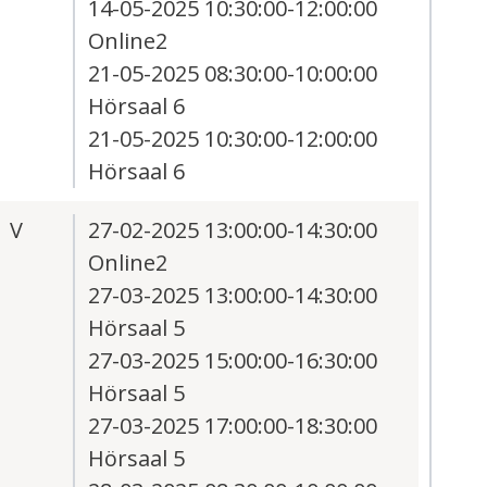
14-05-2025 10:30:00-12:00:00
Online2
21-05-2025 08:30:00-10:00:00
Hörsaal 6
21-05-2025 10:30:00-12:00:00
Hörsaal 6
V
27-02-2025 13:00:00-14:30:00
Online2
27-03-2025 13:00:00-14:30:00
Hörsaal 5
27-03-2025 15:00:00-16:30:00
Hörsaal 5
27-03-2025 17:00:00-18:30:00
Hörsaal 5