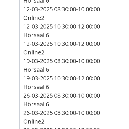
Hörsaal 6
12-03-2025 08:30:00-10:00:00
Online2
12-03-2025 10:30:00-12:00:00
Hörsaal 6
12-03-2025 10:30:00-12:00:00
Online2
19-03-2025 08:30:00-10:00:00
Hörsaal 6
19-03-2025 10:30:00-12:00:00
Hörsaal 6
26-03-2025 08:30:00-10:00:00
Hörsaal 6
26-03-2025 08:30:00-10:00:00
Online2