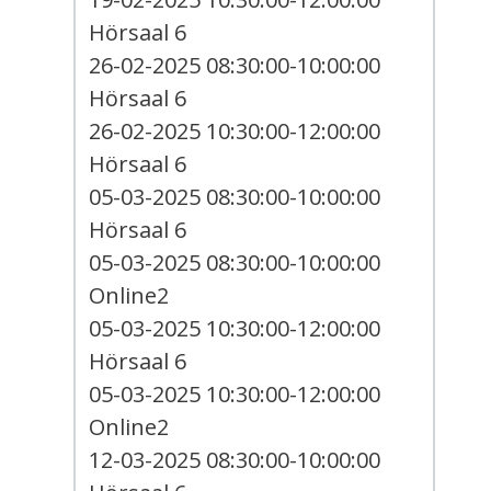
Hörsaal 6
26-02-2025 08:30:00-10:00:00
Hörsaal 6
26-02-2025 10:30:00-12:00:00
Hörsaal 6
05-03-2025 08:30:00-10:00:00
Hörsaal 6
05-03-2025 08:30:00-10:00:00
Online2
05-03-2025 10:30:00-12:00:00
Hörsaal 6
05-03-2025 10:30:00-12:00:00
Online2
12-03-2025 08:30:00-10:00:00