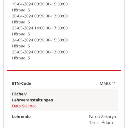
19-04-2024 09:30:00-15:30:00
Hörsaal 5
20-04-2024 09:30:00-13:00:00
Hörsaal 5
23-05-2024 14:00:00-17:30:00
Hörsaal 5
24-05-2024 09:30:00-15:30:00
Hörsaal 5
25-05-2024 09:30:00-13:00:00
Hörsaal 5
ETN-Code
MML041
Fächer/
Lehrveranstaltungen
Data Science
Lehrende
Farou Zakarya
Tarcsi Ádám