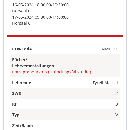
16-05-2024 18:00:00-19:30:00
Hörsaal 6
17-05-2024 09:30:00-11:00:00
Hörsaal 6
ETN-Code
MML031
Fächer/
Lehrveranstaltungen
Entrepreneurship (Gründungsfallstudie)
Lehrende
Tyrell Marcel
SWS
2
KP
3
Typ
V
Zeit/Raum