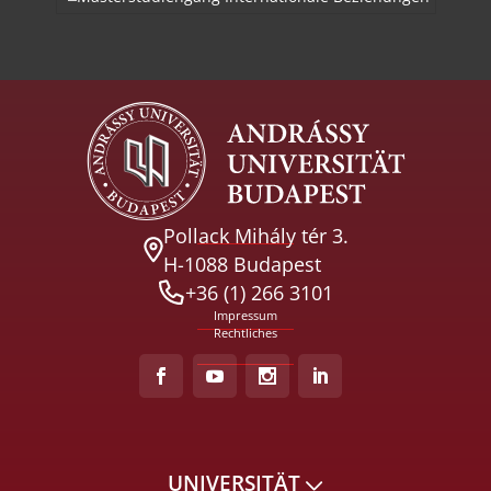
Pollack Mihály tér 3.
H-1088 Budapest
+36 (1) 266 3101
Impressum
Rechtliches
UNIVERSITÄT