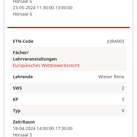
Hörsaal 6
23-05-2024 11:30:00-13:00:00
Hörsaal 6
ETN-Code
JURA003
Fächer/
Lehrveranstaltungen
Europäisches Wettbewerbsrecht
Lehrende
Wieser Rene
SWS
2
KP
3
Typ
V
Zeit/Raum
18-04-2024 14:00:00-17:30:00
Hörsaal 5