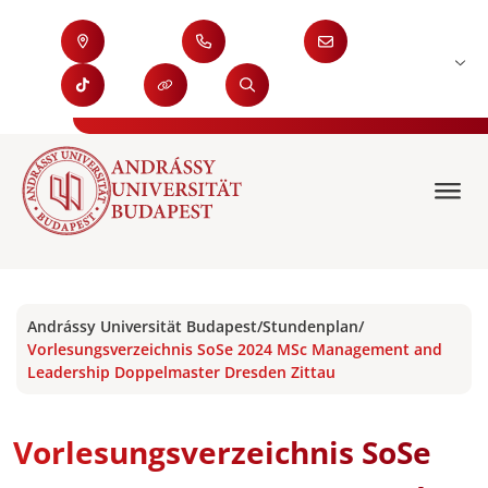
Andrássy Universität Budapest
/
Stundenplan
/
Vorlesungsverzeichnis SoSe 2024 MSc Management and
Leadership Doppelmaster Dresden Zittau
Vorlesungsverzeichnis SoSe