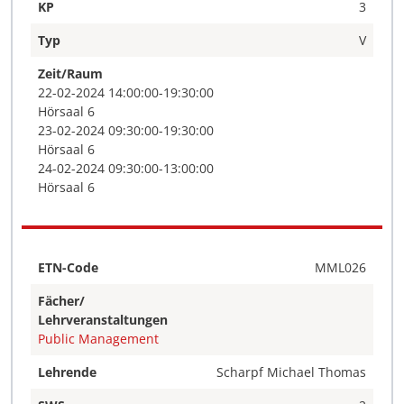
KP
3
Typ
V
Zeit/Raum
22-02-2024 14:00:00-19:30:00
Hörsaal 6
23-02-2024 09:30:00-19:30:00
Hörsaal 6
24-02-2024 09:30:00-13:00:00
Hörsaal 6
ETN-Code
MML026
Fächer/
Lehrveranstaltungen
Public Management
Lehrende
Scharpf Michael Thomas