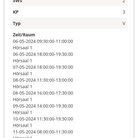
SWS
2
KP
3
Typ
V
Zeit/Raum
06-05-2024 09:30:00-11:00:00
Hörsaal 1
06-05-2024 18:00:00-19:30:00
Hörsaal 1
07-05-2024 18:00:00-19:30:00
Hörsaal 1
08-05-2024 11:30:00-13:00:00
Hörsaal 1
08-05-2024 16:00:00-17:30:00
Hörsaal 1
09-05-2024 14:00:00-19:30:00
Hörsaal 1
10-05-2024 11:30:00-19:30:00
Hörsaal 1
11-05-2024 08:00:00-11:30:00