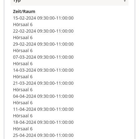
Zeit/Raum
15-02-2024 09:30:00-11:00:00
Hörsaal 6
22-02-2024 09:30:00-11:00:00
Hörsaal 6
29-02-2024 09:30:00-11:00:00
Hörsaal 6
07-03-2024 09:30:00-11:00:00
Hörsaal 6
14-03-2024 09:30:00-11:00:00
Hörsaal 6
21-03-2024 09:30:00-11:00:00
Hörsaal 6
04-04-2024 09:30:00-11:00:00
Hörsaal 6
11-04-2024 09:30:00-11:00:00
Hörsaal 6
18-04-2024 09:30:00-11:00:00
Hörsaal 6
25-04-2024 09:30:00-11:00:00