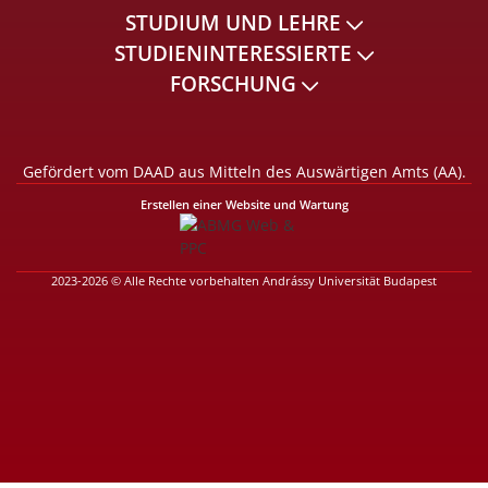
STUDIUM UND LEHRE
STUDIENINTERESSIERTE
FORSCHUNG
Gefördert vom DAAD aus Mitteln des Auswärtigen Amts (AA).
Erstellen einer Website und Wartung
2023-2026 © Alle Rechte vorbehalten Andrássy Universität Budapest