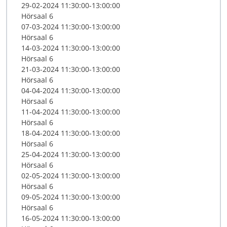
29-02-2024 11:30:00-13:00:00
Hörsaal 6
07-03-2024 11:30:00-13:00:00
Hörsaal 6
14-03-2024 11:30:00-13:00:00
Hörsaal 6
21-03-2024 11:30:00-13:00:00
Hörsaal 6
04-04-2024 11:30:00-13:00:00
Hörsaal 6
11-04-2024 11:30:00-13:00:00
Hörsaal 6
18-04-2024 11:30:00-13:00:00
Hörsaal 6
25-04-2024 11:30:00-13:00:00
Hörsaal 6
02-05-2024 11:30:00-13:00:00
Hörsaal 6
09-05-2024 11:30:00-13:00:00
Hörsaal 6
16-05-2024 11:30:00-13:00:00