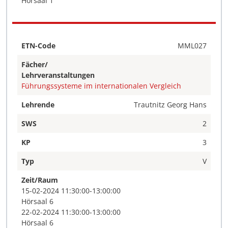
Hörsaal 1
ETN-Code
MML027
Fächer/
Lehrveranstaltungen
Führungssysteme im internationalen Vergleich
Lehrende
Trautnitz Georg Hans
SWS
2
KP
3
Typ
V
Zeit/Raum
15-02-2024 11:30:00-13:00:00
Hörsaal 6
22-02-2024 11:30:00-13:00:00
Hörsaal 6