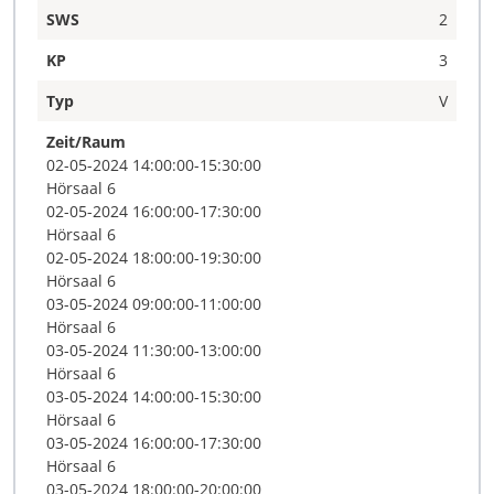
SWS
2
KP
3
Typ
V
Zeit/Raum
02-05-2024 14:00:00-15:30:00
Hörsaal 6
02-05-2024 16:00:00-17:30:00
Hörsaal 6
02-05-2024 18:00:00-19:30:00
Hörsaal 6
03-05-2024 09:00:00-11:00:00
Hörsaal 6
03-05-2024 11:30:00-13:00:00
Hörsaal 6
03-05-2024 14:00:00-15:30:00
Hörsaal 6
03-05-2024 16:00:00-17:30:00
Hörsaal 6
03-05-2024 18:00:00-20:00:00