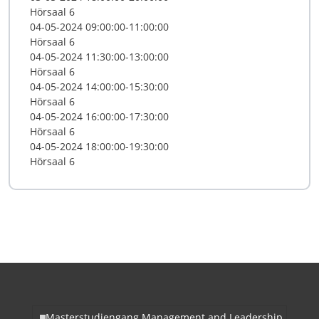
Hörsaal 6
04-05-2024 09:00:00-11:00:00
Hörsaal 6
04-05-2024 11:30:00-13:00:00
Hörsaal 6
04-05-2024 14:00:00-15:30:00
Hörsaal 6
04-05-2024 16:00:00-17:30:00
Hörsaal 6
04-05-2024 18:00:00-19:30:00
Hörsaal 6
Masterstudiengang Management and Leadership