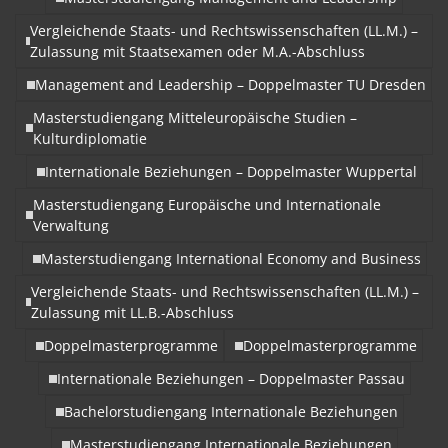
Vergleichende Staats- und Rechtswissenschaften (LL.M.) –
Zulassung mit Staatsexamen oder M.A.-Abschluss
Management and Leadership – Doppelmaster TU Dresden
Masterstudiengang Mitteleuropäische Studien –
Kulturdiplomatie
Internationale Beziehungen – Doppelmaster Wuppertal
Masterstudiengang Europäische und Internationale
Verwaltung
Masterstudiengang International Economy and Business
Vergleichende Staats- und Rechtswissenschaften (LL.M.) –
Zulassung mit LL.B.-Abschluss
Doppelmasterprogramme
Doppelmasterprogramme
Internationale Beziehungen – Doppelmaster Passau
Bachelorstudiengang Internationale Beziehungen
Masterstudiengang Internationale Beziehungen