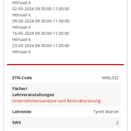
Hörsaal 6
02-05-2024 09:30:00-11:00:00
Hörsaal 6
09-05-2024 09:30:00-11:00:00
Hörsaal 6
16-05-2024 09:30:00-11:00:00
Hörsaal 6
23-05-2024 09:30:00-11:00:00
Hörsaal 6
ETN-Code
MML032
Fächer/
Lehrveranstaltungen
Unternehmensanalyse und Restrukturierung
Lehrende
Tyrell Marcel
SWS
2