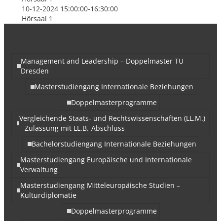
10-12-2024 15:00:00-16:30:00
Hörsaal 1
Management and Leadership – Doppelmaster TU
Dresden
Masterstudiengang Internationale Beziehungen
Doppelmasterprogramme
Vergleichende Staats- und Rechtswissenschaften (LL.M.)
– Zulassung mit LL.B.-Abschluss
Bachelorstudiengang Internationale Beziehungen
Masterstudiengang Europäische und Internationale
Verwaltung
Masterstudiengang Mitteleuropäische Studien –
Kulturdiplomatie
Doppelmasterprogramme