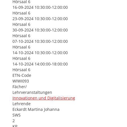
Hörsaal 6
16-09-2024 10:30:00-12:00:00
Hörsaal 6
23-09-2024 10:30:00-12:00:00
Hörsaal 6
30-09-2024 10:30:00-12:00:00
Hörsaal 6
07-10-2024 10:30:00-12:00:00
Hörsaal 6
14-10-2024 10:30:00-12:00:00
Hörsaal 6
14-10-2024 14:00:00-18:00:00
Hörsaal 6
ETN-Code
WIWI093
Fächer/
Lehrveranstaltungen
Innovationen und Digitalisierung
Lehrende
Eckardt Martina Johanna
SWS
2
KP