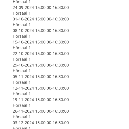
Hörsaal 1
24-09-2024 15:00:00-16:30:00
Hörsaal 1
01-10-2024 15:00:00-16:30:00
Hörsaal 1
08-10-2024 15:00:00-16:30:00
Hörsaal 1
15-10-2024 15:00:00-16:30:00
Hörsaal 1
22-10-2024 15:00:00-16:30:00
Hörsaal 1
29-10-2024 15:00:00-16:30:00
Hörsaal 1
05-11-2024 15:00:00-16:30:00
Hörsaal 1
12-11-2024 15:00:00-16:30:00
Hörsaal 1
19-11-2024 15:00:00-16:30:00
Hörsaal 1
26-11-2024 15:00:00-16:30:00
Hörsaal 1
03-12-2024 15:00:00-16:30:00
Hörsaal 1