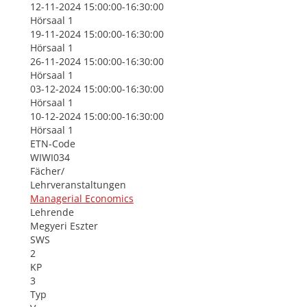
12-11-2024 15:00:00-16:30:00
Hörsaal 1
19-11-2024 15:00:00-16:30:00
Hörsaal 1
26-11-2024 15:00:00-16:30:00
Hörsaal 1
03-12-2024 15:00:00-16:30:00
Hörsaal 1
10-12-2024 15:00:00-16:30:00
Hörsaal 1
ETN-Code
WIWI034
Fächer/
Lehrveranstaltungen
Managerial Economics
Lehrende
Megyeri Eszter
SWS
2
KP
3
Typ