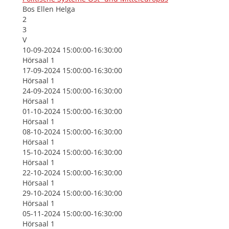
Bos Ellen Helga
2
3
V
10-09-2024 15:00:00-16:30:00
Hörsaal 1
17-09-2024 15:00:00-16:30:00
Hörsaal 1
24-09-2024 15:00:00-16:30:00
Hörsaal 1
01-10-2024 15:00:00-16:30:00
Hörsaal 1
08-10-2024 15:00:00-16:30:00
Hörsaal 1
15-10-2024 15:00:00-16:30:00
Hörsaal 1
22-10-2024 15:00:00-16:30:00
Hörsaal 1
29-10-2024 15:00:00-16:30:00
Hörsaal 1
05-11-2024 15:00:00-16:30:00
Hörsaal 1