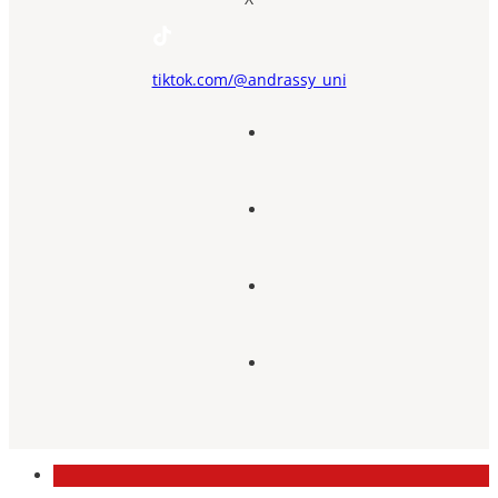
tiktok.com/@andrassy_uni