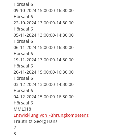
Hörsaal 6
09-10-2024 15:00:00-16:30:00
Hörsaal 6
22-10-2024 13:00:00-14:30:00
Hörsaal 6
05-11-2024 13:00:00-14:30:00
Hörsaal 6
06-11-2024 15:00:00-16:30:00
Hörsaal 6
19-11-2024 13:00:00-14:30:00
Hörsaal 6
20-11-2024 15:00:00-16:30:00
Hörsaal 6
03-12-2024 13:00:00-14:30:00
Hörsaal 6
04-12-2024 15:00:00-16:30:00
Hörsaal 6
MML018
Entwicklung von Führungkompetenz
Trautnitz Georg Hans
2
3