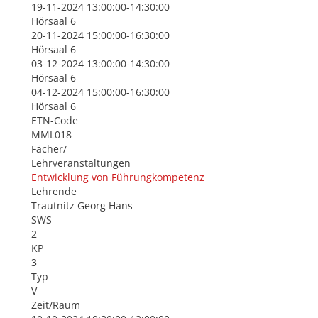
19-11-2024 13:00:00-14:30:00
Hörsaal 6
20-11-2024 15:00:00-16:30:00
Hörsaal 6
03-12-2024 13:00:00-14:30:00
Hörsaal 6
04-12-2024 15:00:00-16:30:00
Hörsaal 6
ETN-Code
MML018
Fächer/
Lehrveranstaltungen
Entwicklung von Führungkompetenz
Lehrende
Trautnitz Georg Hans
SWS
2
KP
3
Typ
V
Zeit/Raum