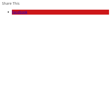
Share This
Facebook