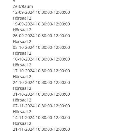
V
Zeit/Raum
12-09-2024 10:30:00-12:00:00
Hörsaal 2
19-09-2024 10:30:00-12:00:00
Hörsaal 2
26-09-2024 10:30:00-12:00:00
Hörsaal 2
03-10-2024 10:30:00-12:00:00
Hörsaal 2
10-10-2024 10:30:00-12:00:00
Hörsaal 2
17-10-2024 10:30:00-12:00:00
Hörsaal 2
24-10-2024 10:30:00-12:00:00
Hörsaal 2
31-10-2024 10:30:00-12:00:00
Hörsaal 2
07-11-2024 10:30:00-12:00:00
Hörsaal 2
14-11-2024 10:30:00-12:00:00
Hörsaal 2
21-11-2024 10:30:00-12:00:00