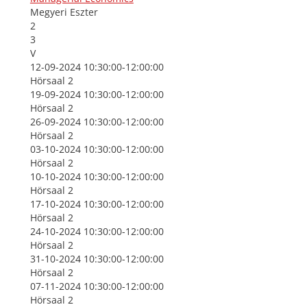
Megyeri Eszter
2
3
V
12-09-2024 10:30:00-12:00:00
Hörsaal 2
19-09-2024 10:30:00-12:00:00
Hörsaal 2
26-09-2024 10:30:00-12:00:00
Hörsaal 2
03-10-2024 10:30:00-12:00:00
Hörsaal 2
10-10-2024 10:30:00-12:00:00
Hörsaal 2
17-10-2024 10:30:00-12:00:00
Hörsaal 2
24-10-2024 10:30:00-12:00:00
Hörsaal 2
31-10-2024 10:30:00-12:00:00
Hörsaal 2
07-11-2024 10:30:00-12:00:00
Hörsaal 2