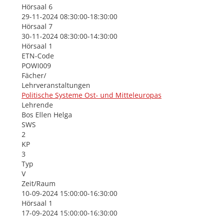
Hörsaal 6
29-11-2024 08:30:00-18:30:00
Hörsaal 7
30-11-2024 08:30:00-14:30:00
Hörsaal 1
ETN-Code
POWI009
Fächer/
Lehrveranstaltungen
Politische Systeme Ost- und Mitteleuropas
Lehrende
Bos Ellen Helga
SWS
2
KP
3
Typ
V
Zeit/Raum
10-09-2024 15:00:00-16:30:00
Hörsaal 1
17-09-2024 15:00:00-16:30:00