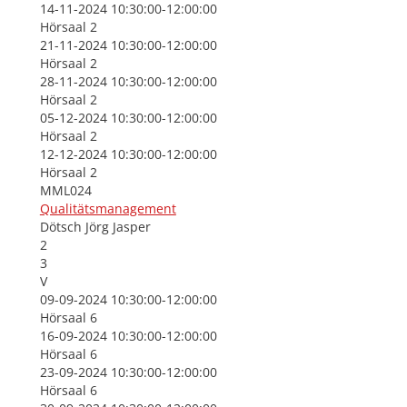
14-11-2024 10:30:00-12:00:00
Hörsaal 2
21-11-2024 10:30:00-12:00:00
Hörsaal 2
28-11-2024 10:30:00-12:00:00
Hörsaal 2
05-12-2024 10:30:00-12:00:00
Hörsaal 2
12-12-2024 10:30:00-12:00:00
Hörsaal 2
MML024
Qualitätsmanagement
Dötsch Jörg Jasper
2
3
V
09-09-2024 10:30:00-12:00:00
Hörsaal 6
16-09-2024 10:30:00-12:00:00
Hörsaal 6
23-09-2024 10:30:00-12:00:00
Hörsaal 6