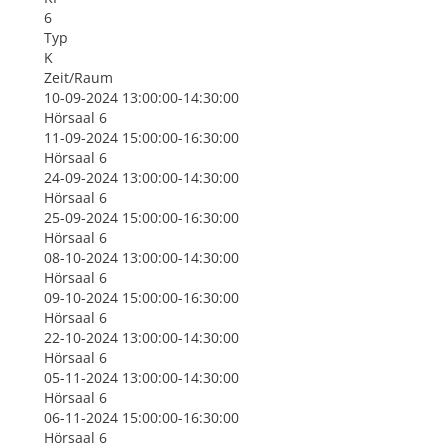
6
Typ
K
Zeit/Raum
10-09-2024 13:00:00-14:30:00
Hörsaal 6
11-09-2024 15:00:00-16:30:00
Hörsaal 6
24-09-2024 13:00:00-14:30:00
Hörsaal 6
25-09-2024 15:00:00-16:30:00
Hörsaal 6
08-10-2024 13:00:00-14:30:00
Hörsaal 6
09-10-2024 15:00:00-16:30:00
Hörsaal 6
22-10-2024 13:00:00-14:30:00
Hörsaal 6
05-11-2024 13:00:00-14:30:00
Hörsaal 6
06-11-2024 15:00:00-16:30:00
Hörsaal 6