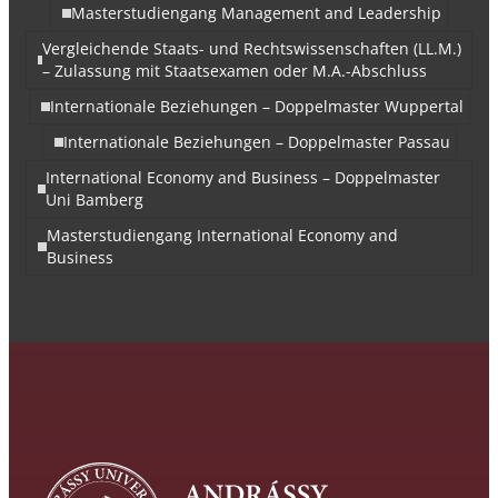
Masterstudiengang Management and Leadership
Vergleichende Staats- und Rechtswissenschaften (LL.M.)
– Zulassung mit Staatsexamen oder M.A.-Abschluss
Internationale Beziehungen – Doppelmaster Wuppertal
Internationale Beziehungen – Doppelmaster Passau
International Economy and Business – Doppelmaster
Uni Bamberg
Masterstudiengang International Economy and
Business