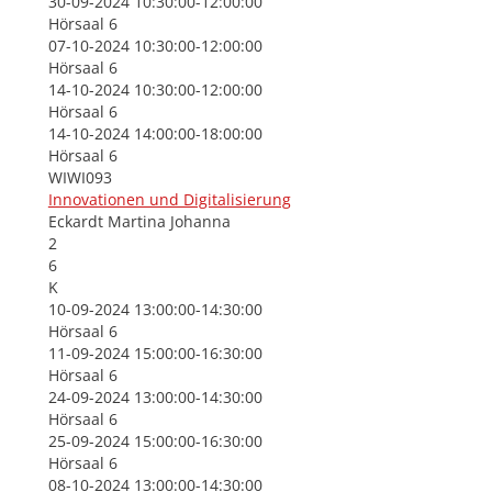
30-09-2024 10:30:00-12:00:00
Hörsaal 6
07-10-2024 10:30:00-12:00:00
Hörsaal 6
14-10-2024 10:30:00-12:00:00
Hörsaal 6
14-10-2024 14:00:00-18:00:00
Hörsaal 6
WIWI093
Innovationen und Digitalisierung
Eckardt Martina Johanna
2
6
K
10-09-2024 13:00:00-14:30:00
Hörsaal 6
11-09-2024 15:00:00-16:30:00
Hörsaal 6
24-09-2024 13:00:00-14:30:00
Hörsaal 6
25-09-2024 15:00:00-16:30:00
Hörsaal 6
08-10-2024 13:00:00-14:30:00