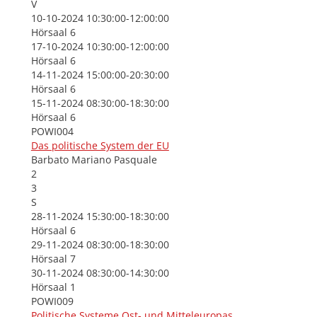
V
10-10-2024 10:30:00-12:00:00
Hörsaal 6
17-10-2024 10:30:00-12:00:00
Hörsaal 6
14-11-2024 15:00:00-20:30:00
Hörsaal 6
15-11-2024 08:30:00-18:30:00
Hörsaal 6
POWI004
Das politische System der EU
Barbato Mariano Pasquale
2
3
S
28-11-2024 15:30:00-18:30:00
Hörsaal 6
29-11-2024 08:30:00-18:30:00
Hörsaal 7
30-11-2024 08:30:00-14:30:00
Hörsaal 1
POWI009
Politische Systeme Ost- und Mitteleuropas