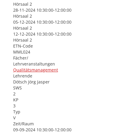
Hörsaal 2
28-11-2024 10:30:00-12:00:00
Hörsaal 2
05-12-2024 10:30:00-12:00:00
Hörsaal 2
12-12-2024 10:30:00-12:00:00
Hörsaal 2
ETN-Code
MML024
Fächer/
Lehrveranstaltungen
Qualitätsmanagement
Lehrende
Dötsch Jörg Jasper
SWS
2
KP
3
Typ
V
Zeit/Raum
09-09-2024 10:30:00-12:00:00