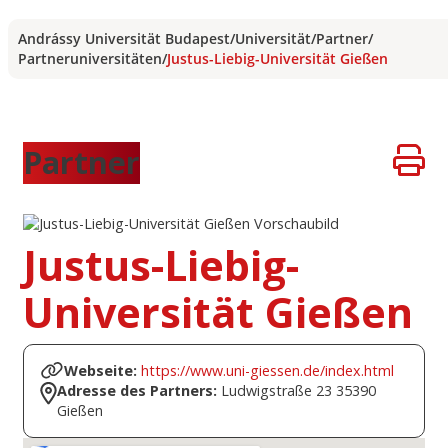
Andrássy Universität Budapest
/
Universität
/
Partner
/
Partneruniversitäten
/
Justus-Liebig-Universität Gießen
Partner
Justus-Liebig-
Universität Gießen
Webseite:
https://www.uni-giessen.de/index.html
Adresse des Partners:
Ludwigstraße 23 35390
Gießen