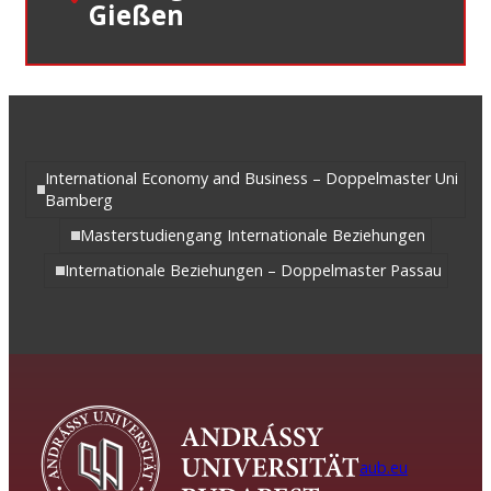
Gießen
International Economy and Business – Doppelmaster Uni
Bamberg
Masterstudiengang Internationale Beziehungen
Internationale Beziehungen – Doppelmaster Passau
aub.eu