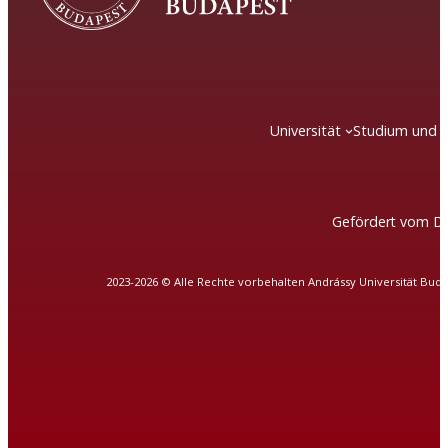
Universität
Studium und 
Gefördert vom DA
2023-2026 © Alle Rechte vorbehalten Andrássy Universität Bud