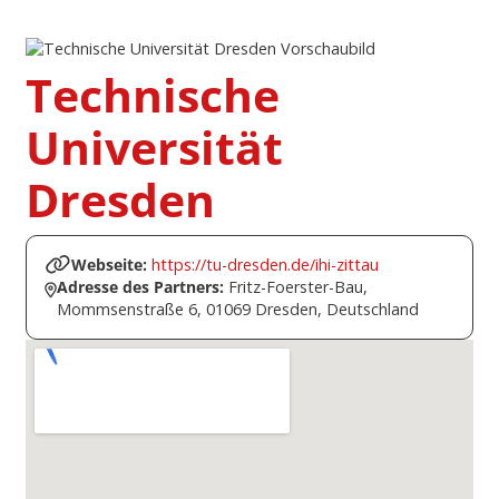
Technische
Universität
Dresden
Webseite:
https://tu-dresden.de/ihi-zittau
Adresse des Partners:
Fritz-Foerster-Bau,
Mommsenstraße 6, 01069 Dresden, Deutschland