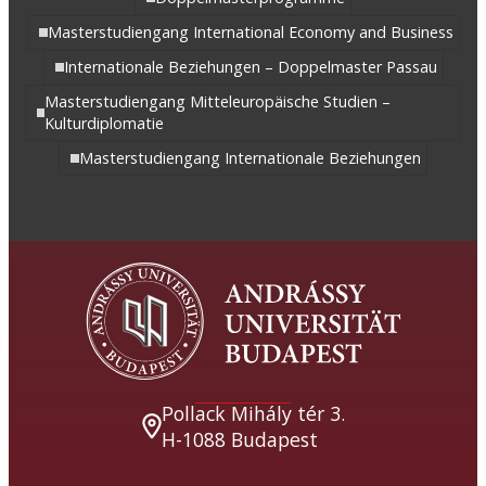
Masterstudiengang International Economy and Business
Internationale Beziehungen – Doppelmaster Passau
Masterstudiengang Mitteleuropäische Studien –
Kulturdiplomatie
Masterstudiengang Internationale Beziehungen
Pollack Mihály tér 3.
H-1088 Budapest