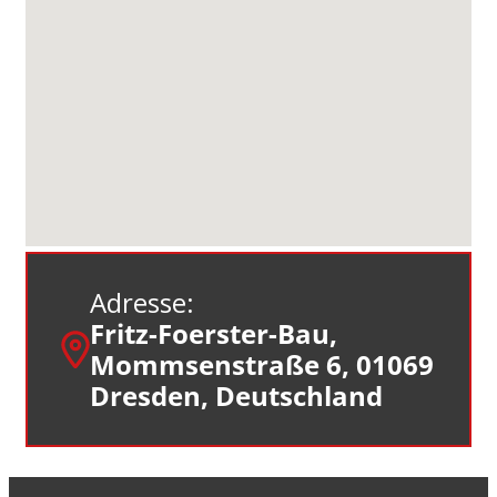
Adresse:
Fritz-Foerster-Bau,
Mommsenstraße 6, 01069
Dresden, Deutschland