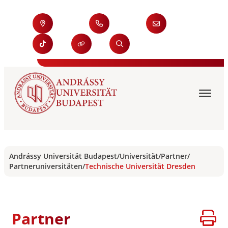
Andrássy Universität Budapest
/
Universität
/
Partner
/
Partneruniversitäten
/
Technische Universität Dresden
Partner