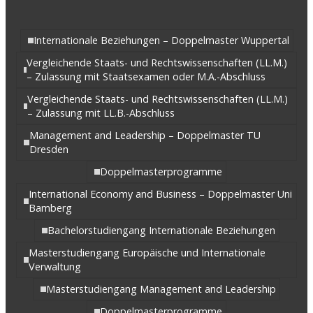
Internationale Beziehungen – Doppelmaster Wuppertal
Vergleichende Staats- und Rechtswissenschaften (LL.M.)
– Zulassung mit Staatsexamen oder M.A.-Abschluss
Vergleichende Staats- und Rechtswissenschaften (LL.M.)
– Zulassung mit LL.B.-Abschluss
Management and Leadership – Doppelmaster TU
Dresden
Doppelmasterprogramme
International Economy and Business – Doppelmaster Uni
Bamberg
Bachelorstudiengang Internationale Beziehungen
Masterstudiengang Europäische und Internationale
Verwaltung
Masterstudiengang Management and Leadership
Doppelmasterprogramme