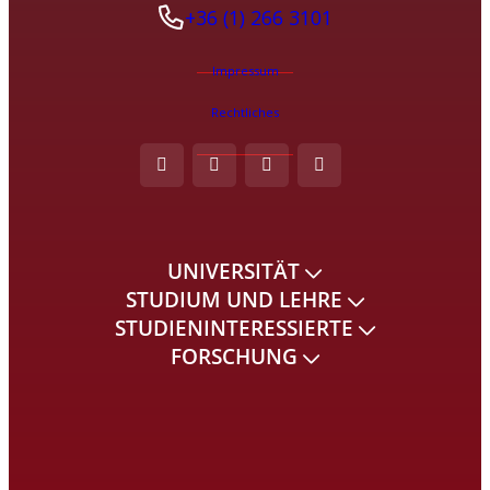
+36 (1) 266 3101
Impressum
Rechtliches
UNIVERSITÄT
STUDIUM UND LEHRE
STUDIENINTERESSIERTE
FORSCHUNG