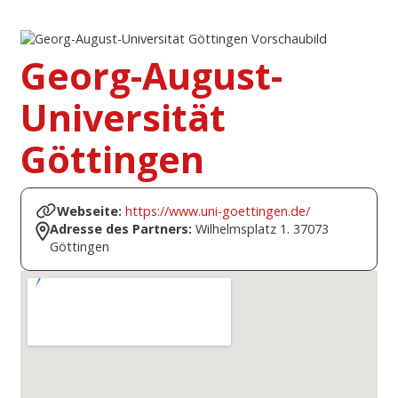
Georg-August-
Universität
Göttingen
Webseite:
https://www.uni-goettingen.de/
Adresse des Partners:
Wilhelmsplatz 1. 37073
Göttingen