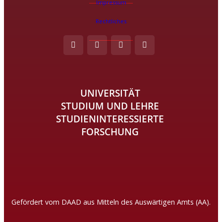
Impressum
Rechtliches
UNIVERSITÄT
STUDIUM UND LEHRE
STUDIENINTERESSIERTE
FORSCHUNG
Gefördert vom DAAD aus Mitteln des Auswärtigen Amts (AA).