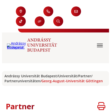
Andrássy Universität Budapest
/
Universität
/
Partner
/
Partneruniversitäten
/
Georg-August-Universität Göttingen
Partner