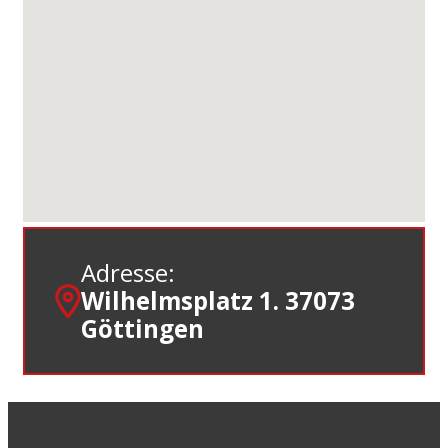
Adresse:
Wilhelmsplatz 1. 37073
Göttingen