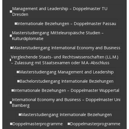
Management and Leadership – Doppelmaster TU
Dresden
Internationale Beziehungen – Doppelmaster Passau
Masterstudiengang Mitteleuropäische Studien –
Kulturdiplomatie
Masterstudiengang International Economy and Business
Vergleichende Staats- und Rechtswissenschaften (LL.M.)
– Zulassung mit Staatsexamen oder M.A.-Abschluss
Masterstudiengang Management and Leadership
Bachelorstudiengang Internationale Beziehungen
Internationale Beziehungen – Doppelmaster Wuppertal
International Economy and Business – Doppelmaster Uni
Bamberg
Masterstudiengang Internationale Beziehungen
Doppelmasterprogramme
Doppelmasterprogramme