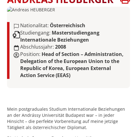
Nationalitat:
Österreichisch
Studiengang:
Masterstudiengang
Internationale Beziehungen
Abschlussjahr:
2008
Position:
Head of Section – Administration,
Delegation of the European Union to the
Republic of Korea, European External
Action Service (EEAS)
Mein postgraduales Studium Internationale Beziehungen
an der Andrássy Universität Budapest war – in jeder
Hinsicht – die perfekte Vorbereitung auf meine jetzige
Tätigkeit als österreichischer Diplomat.