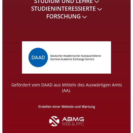
STUDIUM UND LEHRE
STUDIENINTERESSIERTE
FORSCHUNG
Gefördert vom DAAD aus Mitteln des Auswärtigen Amts
(AA).
Erstellen einer Website und Wartung