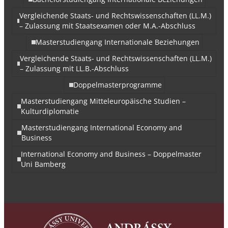
Vergleichende Staats- und Rechtswissenschaften (LL.M.)
– Zulassung mit Staatsexamen oder M.A.-Abschluss
Masterstudiengang Internationale Beziehungen
Vergleichende Staats- und Rechtswissenschaften (LL.M.)
– Zulassung mit LL.B.-Abschluss
Doppelmasterprogramme
Masterstudiengang Mitteleuropäische Studien –
Kulturdiplomatie
Masterstudiengang International Economy and
Business
International Economy and Business – Doppelmaster
Uni Bamberg