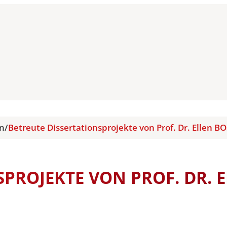
en
/
Betreute Dissertationsprojekte von Prof. Dr. Ellen BO
PROJEKTE VON PROF. DR. 