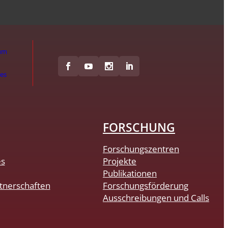
um
hes
FORSCHUNG
Forschungszentren
es
Projekte
Publikationen
tnerschaften
Forschungsförderung
Ausschreibungen und Calls