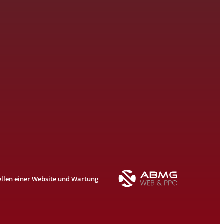
ellen einer Website und Wartung