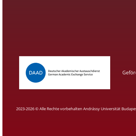
Geför
2023-2026 © Alle Rechte vorbehalten Andrássy Universität Budape