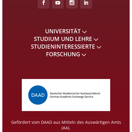
UNIVERSITÄT
STUDIUM UND LEHRE
STUDIENINTERESSIERTE
FORSCHUNG
Gefördert vom DAAD aus Mitteln des Auswärtigen Amts
(AA).