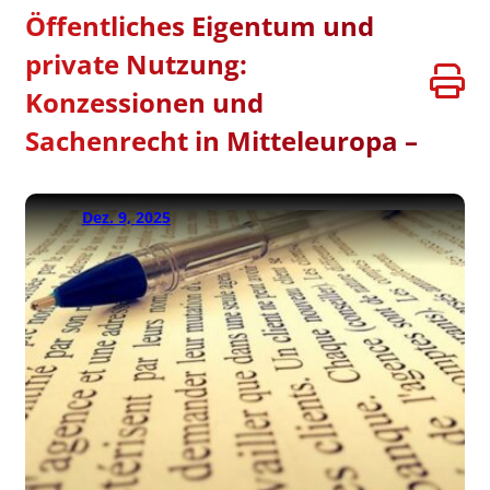
Öffentliches Eigentum und
private Nutzung:
Konzessionen und
Sachenrecht in Mitteleuropa –
Dez. 9, 2025