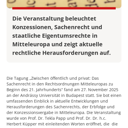
Die Veranstaltung beleuchtet
Konzessionen, Sachenrecht und
staatliche Eigentumsrechte in
Mitteleuropa und zeigt aktuelle
rechtliche Herausforderungen auf.
Die Tagung „Zwischen öffentlich und privat: Das
Sachenrecht in den Rechtsordnungen Mitteleuropas zu
Beginn des 21. Jahrhunderts“ fand am 27. November 2025
an der Andrássy Universität in Budapest statt. Sie bot einen
umfassenden Einblick in aktuelle Entwicklungen und
Herausforderungen des Sachenrechts, der Erbfolge und
der Konzessionsvergabe in Mitteleuropa. Die Veranstaltung
wurde von Prof. Dr. Tekla Papp und Prof. Dr. Dr. h.c.
Herbert Küpper mit einleitenden Worten eröffnet, die die