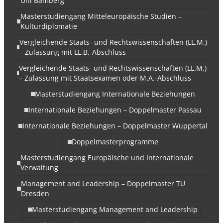
Uni Bamberg
Masterstudiengang Mitteleuropäische Studien –
Kulturdiplomatie
Vergleichende Staats- und Rechtswissenschaften (LL.M.)
– Zulassung mit LL.B.-Abschluss
Vergleichende Staats- und Rechtswissenschaften (LL.M.)
– Zulassung mit Staatsexamen oder M.A.-Abschluss
Masterstudiengang Internationale Beziehungen
Internationale Beziehungen – Doppelmaster Passau
Internationale Beziehungen – Doppelmaster Wuppertal
Doppelmasterprogramme
Masterstudiengang Europäische und Internationale
Verwaltung
Management and Leadership – Doppelmaster TU
Dresden
Masterstudiengang Management and Leadership