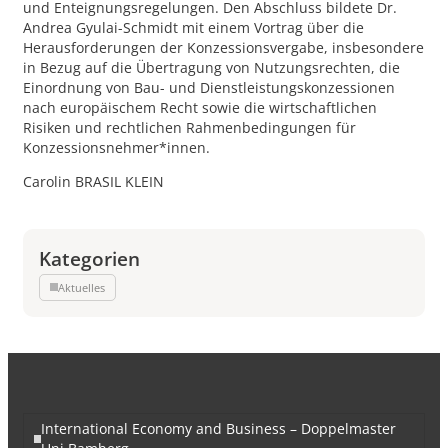
und Enteignungsregelungen. Den Abschluss bildete Dr.
Andrea Gyulai-Schmidt mit einem Vortrag über die
Herausforderungen der Konzessionsvergabe, insbesondere
in Bezug auf die Übertragung von Nutzungsrechten, die
Einordnung von Bau- und Dienstleistungskonzessionen
nach europäischem Recht sowie die wirtschaftlichen
Risiken und rechtlichen Rahmenbedingungen für
Konzessionsnehmer*innen.
Carolin BRASIL KLEIN
Kategorien
Aktuelles
International Economy and Business – Doppelmaster