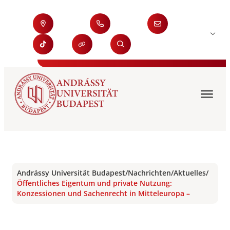
Andrássy Universität Budapest
/
Nachrichten
/
Aktuelles
/
Öffentliches Eigentum und private Nutzung:
Konzessionen und Sachenrecht in Mitteleuropa –