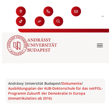
Andrássy Universität Budapest
/
Dokumente
/
Ausbildungsplan der AUB-Doktorschule für das netPOL-
Programm Zukunft der Demokratie in Europa
(Immatrikulation ab 2016)