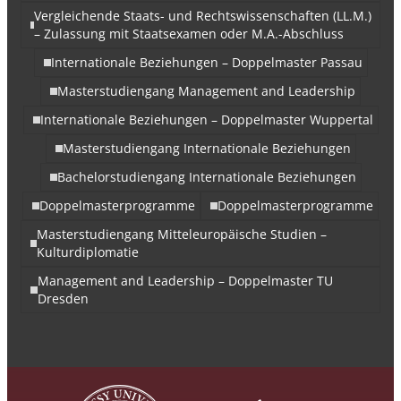
Vergleichende Staats- und Rechtswissenschaften (LL.M.)
– Zulassung mit Staatsexamen oder M.A.-Abschluss
Internationale Beziehungen – Doppelmaster Passau
Masterstudiengang Management and Leadership
Internationale Beziehungen – Doppelmaster Wuppertal
Masterstudiengang Internationale Beziehungen
Bachelorstudiengang Internationale Beziehungen
Doppelmasterprogramme
Doppelmasterprogramme
Masterstudiengang Mitteleuropäische Studien –
Kulturdiplomatie
Management and Leadership – Doppelmaster TU
Dresden