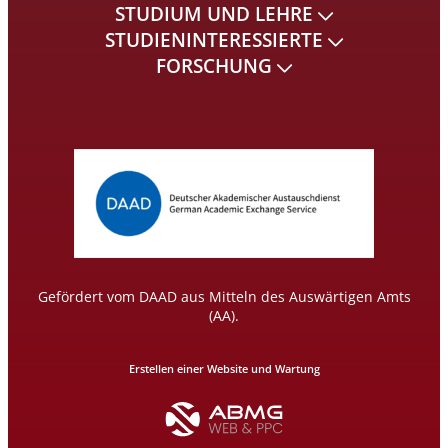
STUDIUM UND LEHRE
STUDIENINTERESSIERTE
FORSCHUNG
Gefördert vom DAAD aus Mitteln des Auswärtigen Amts
(AA).
Erstellen einer Website und Wartung