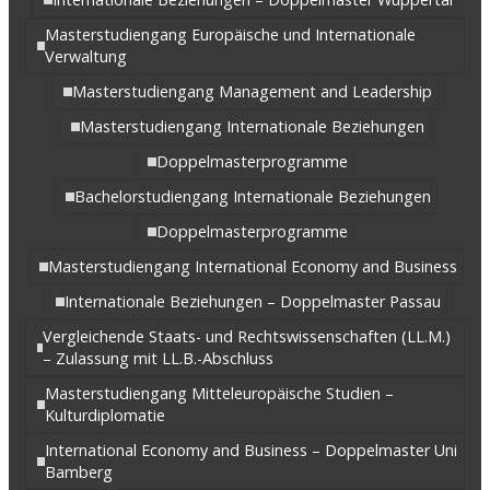
Masterstudiengang Europäische und Internationale
Verwaltung
Masterstudiengang Management and Leadership
Masterstudiengang Internationale Beziehungen
Doppelmasterprogramme
Bachelorstudiengang Internationale Beziehungen
Doppelmasterprogramme
Masterstudiengang International Economy and Business
Internationale Beziehungen – Doppelmaster Passau
Vergleichende Staats- und Rechtswissenschaften (LL.M.)
– Zulassung mit LL.B.-Abschluss
Masterstudiengang Mitteleuropäische Studien –
Kulturdiplomatie
International Economy and Business – Doppelmaster Uni
Bamberg